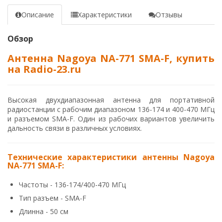
Описание
Характеристики
Отзывы
Обзор
Антенна Nagoya NA-771 SMA-F, купить
на Radio-23.ru
Высокая двухдиапазонная антенна для портативной
радиостанции с рабочим диапазоном 136-174 и 400-470 МГц
и разъемом SMA-F. Один из рабочих вариантов увеличить
дальность связи в различных условиях.
Технические характеристики антенны Nagoya
NA-771 SMA-F:
Частоты - 136-174/400-470 МГц
Тип разъем - SMA-F
Длинна - 50 см