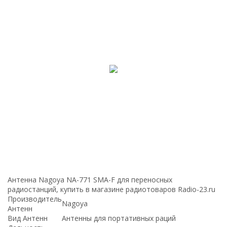
Антенна Nagoya NA-771 SMA-F для переносных
радиостанций, купить в магазине радиотоваров Radio-23.ru
Производитель
Nagoya
Антенн
Вид Антенн
Антенны для портативных раций