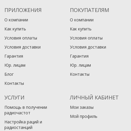
ПРИЛОЖЕНИЯ
ПОКУПАТЕЛЯМ
О компании
О компании
Как купить
Как купить
Условия оплаты
Условия оплаты
Условия доставки
Условия доставки
Гарантия
Гарантия
Юр. лицам​
Юр. лицам​
Блог
Контакты
Контакты
УСЛУГИ
ЛИЧНЫЙ КАБИНЕТ
Помощь в получении
Мои заказы
радиочастот
Мой профиль
Настройка раций и
радиостанций