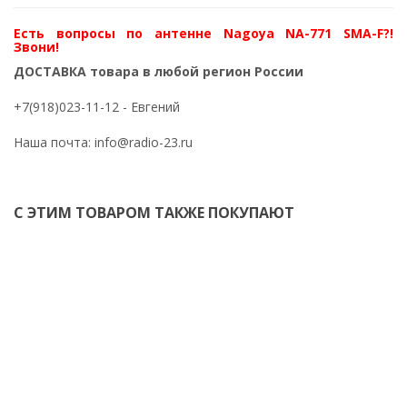
Есть вопросы по антенне Nagoya NA-771 SMA-F?!
Звони!
ДОСТАВКА товара в любой регион России
+7(918)023-11-12
- Евгений
Наша почта:
info@radio-23.ru
С ЭТИМ ТОВАРОМ ТАКЖЕ ПОКУПАЮТ