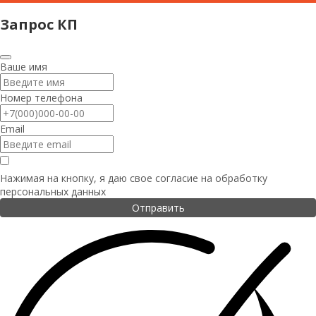
Запрос КП
Ваше имя
Номер телефона
Email
Нажимая на кнопку, я даю свое согласие на
обработку
персональных данных
Отправить