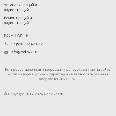
Установка раций и
радиостанций
Ремонт раций и
радиостанций
КОНТАКТЫ
+7 (918) 023-11-12
info@radio-23.ru
Вся предоставленная информация и цены, указанные на сайте,
носят информационный характер и не являются публичной
офертой (ст. 437 ГК РФ).
© Copyright 2017-2026 Radio-23.ru