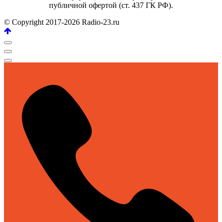
публичной офертой (ст. 437 ГК РФ).
© Copyright 2017-2026 Radio-23.ru