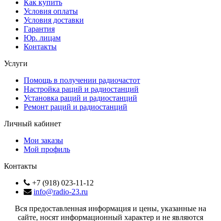
Как купить
Условия оплаты
Условия доставки
Гарантия
Юр. лицам​
Контакты
Услуги
Помощь в получении радиочастот
Настройка раций и радиостанций
Установка раций и радиостанций
Ремонт раций и радиостанций
Личный кабинет
Мои заказы
Мой профиль
Контакты
+7 (918) 023-11-12
info@radio-23.ru
Вся предоставленная информация и цены, указанные на
сайте, носят информационный характер и не являются