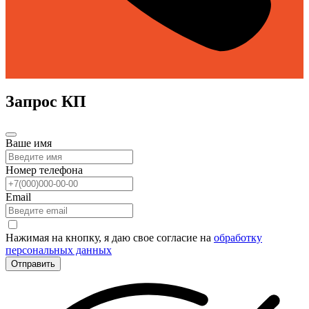
Запрос КП
Ваше имя
Номер телефона
Email
Нажимая на кнопку, я даю свое согласие на
обработку
персональных данных
Отправить