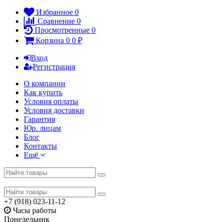
Избранное
0
Сравнение
0
Просмотренные
0
Корзина
0
0
₽
Вход
Регистрация
О компании
Как купить
Условия оплаты
Условия доставки
Гарантия
Юр. лицам​
Блог
Контакты
Ещё
+7 (918) 023-11-12
Часы работы
Понедельник