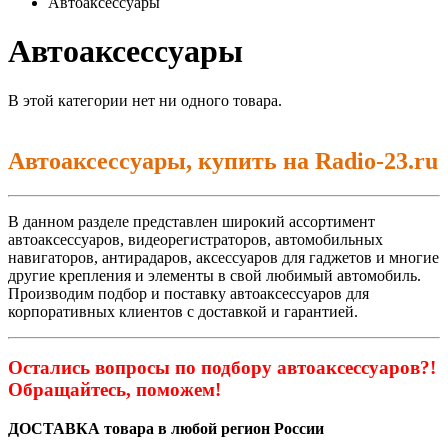
Автоаксессуары
Автоаксессуары
В этой категории нет ни одного товара.
Автоаксессуары, купить на Radio-23.ru
В данном разделе представлен широкий ассортимент
автоаксессуаров, видеорегистраторов, автомобильных
навигаторов, антирадаров, аксессуаров для гаджетов и многие
другие крепления и элементы в свой любимый автомобиль.
Производим подбор и поставку автоаксессуаров для
корпоративных клиентов с доставкой и гарантией.
Остались вопросы по подбору автоаксессуаров?!
Обращайтесь, поможем!
ДОСТАВКА товара в любой регион России