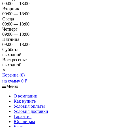
09:00 — 18:00
Вторник
09:00 — 18:00
Среда
09:00 — 18:00
Четверг
09:00 — 18:00
Пятница
09:00 — 18:00
Суббота
выходной
Воскресенье
выходной
×
Корзина (
0
)
на сумму
0
₽
Меню
О компании
Как купить
Условия оплаты
Условия доставки
Гарантия
Юр. лицам​
Блог