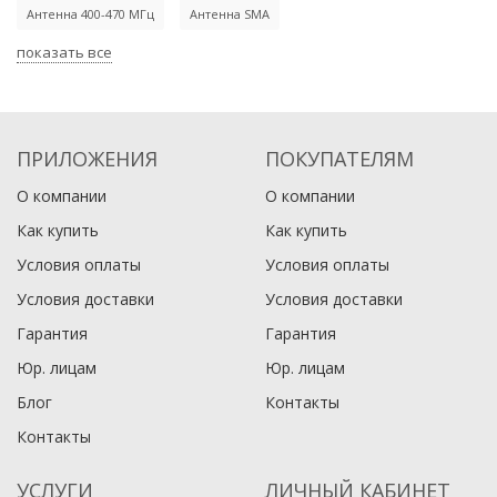
Антенна 400-470 МГц
Антенна SMA
показать все
ПРИЛОЖЕНИЯ
ПОКУПАТЕЛЯМ
О компании
О компании
Как купить
Как купить
Условия оплаты
Условия оплаты
Условия доставки
Условия доставки
Гарантия
Гарантия
Юр. лицам​
Юр. лицам​
Блог
Контакты
Контакты
УСЛУГИ
ЛИЧНЫЙ КАБИНЕТ