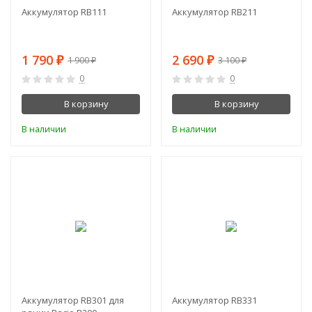
Аккумулятор RB111
Аккумулятор RB211
1 790
2 690
1 900
3 100
₽
₽
₽
₽
0
0
В корзину
В корзину
В наличии
В наличии
-10%
-7%
Аккумулятор RB301 для
Аккумулятор RB331