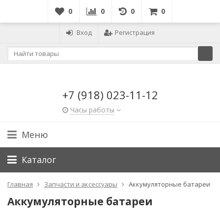
0
0
0
0
Вход
Регистрация
+7 (918) 023-11-12
Часы работы
Меню
Каталог
Главная
Запчасти и аксессуары
Аккумуляторные батареи
Аккумуляторные батареи