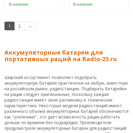
В наличии
В наличии
1
2
→
Аккумуляторные батареи для
портативных раций на Radio-23.ru
Широкий ассортимент позволяет подобрать
аккумуляторную батарею практически на любую, известную
на российском рынке, радиостанцию. Подбирать батарейки
на рации следует оригинальные, поскольку каждая
радиостанция имеет свою распиновку и технические
характеристики. Некоторые модели радиостанций имеют
различного объема аккумуляторных батарей обозначаются
как "усиленные", это дает возможность рации работать
дольше по времени без подзарядки. Производители
предусмотрели аккумуляторные батареи для радиостанций