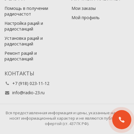
Помощь в получении
Мои заказы
радиочастот
Мой профиль
Настройка раций и
радиостанций
Установка раций и
радиостанций
Ремонт раций и
радиостанций
КОНТАКТЫ
+7 (918) 023-11-12
info@radio-23.ru
Вся предоставленная информация и цены, указанные на сайте,
носят информационный характер и не являются публичной
офертой (ст. 437 ГК РФ).