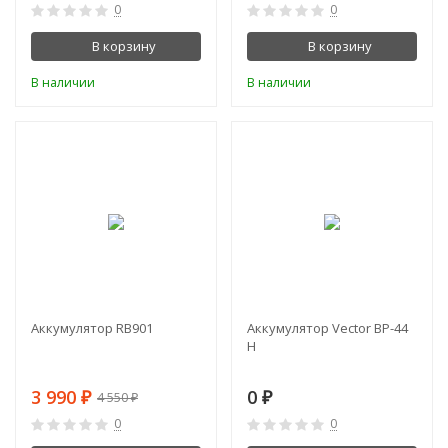
0
0
В корзину
В корзину
В наличии
В наличии
-12%
Аккумулятор RB901
Аккумулятор Vector BP-44
H
3 990
0
4 550
₽
₽
₽
0
0