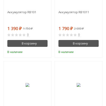
Аккумулятор RB101
Аккумулятор RB1011
1 390
1 790
1 750
2 000
₽
₽
₽
₽
0
0
В корзину
В корзину
В наличии
В наличии
-6%
-13%