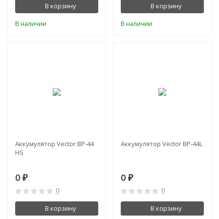
В корзину
В корзину
В наличии
В наличии
Аккумулятор Vector BP-44
Аккумулятор Vector BP-44L
HS
0
0
₽
₽
0
0
В корзину
В корзину