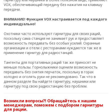
VOX, обеспечивающий передачу без нажатия на клавишу
передачи.
ВНИМАНИЕ! Функция VOX настраивается под каждого
индивидуально!
Охотники часто используют гарнитуры для своих раций,
поскольку сама станция не занимает рук и предоставляет
возможность передавать без особых усилий. Охранные
организации и отели с ресторанами нуждаются так же в
применение гарнитур для радиостанций.
Тангенты для портативных раций так же приносят не
меньше пользы. Горнолыжники оценили возможность
передавать без снятия перчаток, поскольку в горах
холодно и оголять руки не рекомендовано. Так что в
данном разделе Вы найдете гарнитуру, наушники или
гарнитуру под свою радиостанцию без проблем.
Возникли вопросы?! Обращайтесь к нашим
менеджерам, поможем с подбором гарнитуры
для рации.