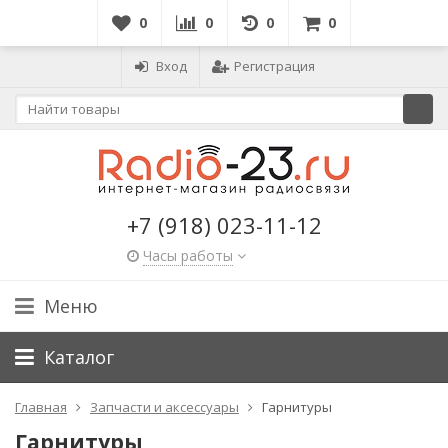
0
0
0
0
Вход
Регистрация
+7 (918) 023-11-12
Часы работы
Меню
Каталог
Главная
Запчасти и аксессуары
Гарнитуры
Гарнитуры