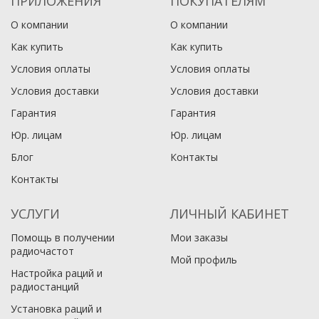
ПРИЛОЖЕНИЯ
ПОКУПАТЕЛЯМ
О компании
О компании
Как купить
Как купить
Условия оплаты
Условия оплаты
Условия доставки
Условия доставки
Гарантия
Гарантия
Юр. лицам​
Юр. лицам​
Блог
Контакты
Контакты
УСЛУГИ
ЛИЧНЫЙ КАБИНЕТ
Помощь в получении
Мои заказы
радиочастот
Мой профиль
Настройка раций и
радиостанций
Установка раций и