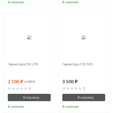
В наличии
В наличии
-16%
Гарнитура ГЛС-270
Гарнитура ГЛС-520
2 500
3 500
₽
₽
2 960
₽
0
0
В корзину
В корзину
В наличии
В наличии