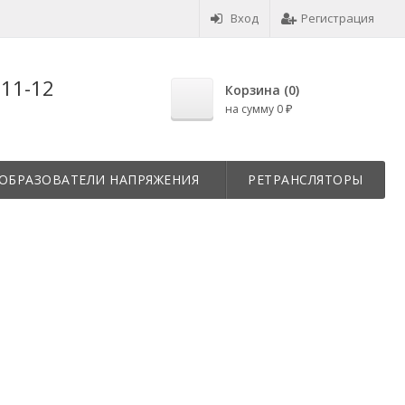
Вход
Регистрация
-11-12
Корзина (
0
)
на сумму
0
₽
ОБРАЗОВАТЕЛИ НАПРЯЖЕНИЯ
РЕТРАНСЛЯТОРЫ