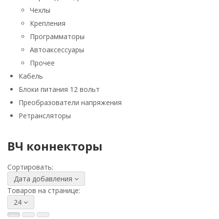
Чехлы
Крепления
Программаторы
Автоаксессуары
Прочее
Кабель
Блоки питания 12 вольт
Преобразователи напряжения
Ретрансляторы
ВЧ коннекторы
Сортировать:
Дата добавления
Товаров на странице:
24