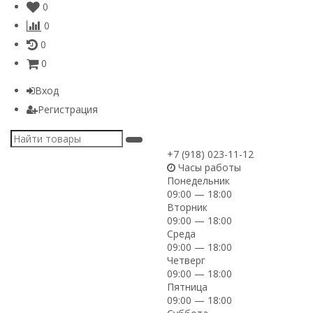
0
0
0
0
Вход
Регистрация
+7 (918) 023-11-12
Часы работы
Понедельник
09:00 — 18:00
Вторник
09:00 — 18:00
Среда
09:00 — 18:00
Четверг
09:00 — 18:00
Пятница
09:00 — 18:00