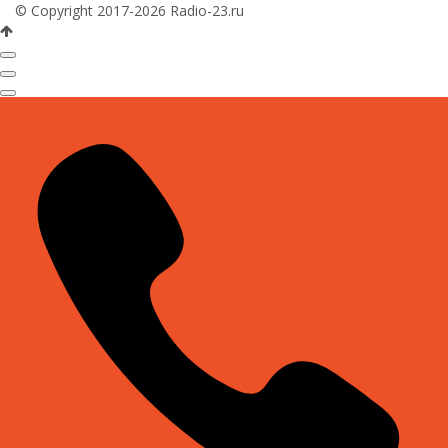
© Copyright 2017-2026 Radio-23.ru