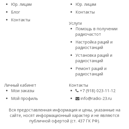
Юр. лицам​
Юр. лицам​
Блог
Контакты
Контакты
Услуги
Помощь в получении
радиочастот
Настройка раций и
радиостанций
Установка раций и
радиостанций
Ремонт раций и
радиостанций
Личный кабинет
Контакты
Мои заказы
+7 (918) 023-11-12
Мой профиль
info@radio-23.ru
Вся предоставленная информация и цены, указанные на
сайте, носят информационный характер и не являются
публичной офертой (ст. 437 ГК РФ).