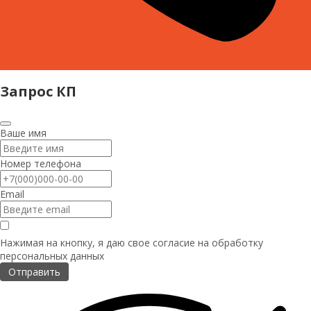
Запрос КП
Ваше имя
Номер телефона
Email
Нажимая на кнопку, я даю свое согласие на
обработку
персональных данных
Отправить