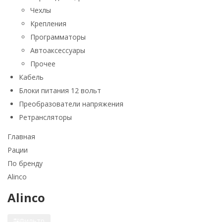
Чехлы
Крепления
Программаторы
Автоаксессуары
Прочее
Кабель
Блоки питания 12 вольт
Преобразователи напряжения
Ретрансляторы
Главная
Рации
По бренду
Alinco
Alinco
Фильтр