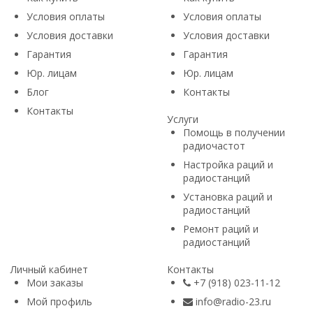
Условия оплаты
Условия оплаты
Условия доставки
Условия доставки
Гарантия
Гарантия
Юр. лицам​
Юр. лицам​
Блог
Контакты
Контакты
Услуги
Помощь в получении
радиочастот
Настройка раций и
радиостанций
Установка раций и
радиостанций
Ремонт раций и
радиостанций
Личный кабинет
Контакты
Мои заказы
+7 (918) 023-11-12
Мой профиль
info@radio-23.ru