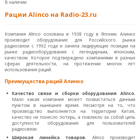
В наличии
Рации Alinco на Radio-23.ru
Компания Alinco основана в 1938 году в Японии. Алинко
производит оборудование для Российского рынка
радиосвязи с 1992 года и заняла лидирующие позиции на
рынке радиооборудования с легендарным, японским,
качеством. Которое подтверждено компаниями в разных
сферах деятельности, на протяжении многих лет
использования раций.
Преимущества раций Алинко
Качество связи и сборки оборудования Alinco
.
Мало какая компания может похвастаться данным
пунктом в нынешнее время. Несмотря на то, что
производство выполняется на территории Китая,
качество не понесло потерь, а повлекло за собой цепь
доступности оборудования для пользователей
радиосвязи.
Широкая линейка товаров.
Alinco производит