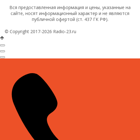
Вся предоставленная информация и цены, указанные на
сайте, носят информационный характер и не являются
публичной офертой (ст. 437 ГК РФ).
© Copyright 2017-2026 Radio-23.ru