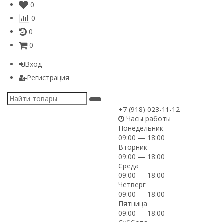
0
0
0
0
Вход
Регистрация
+7 (918) 023-11-12
Часы работы
Понедельник
09:00 — 18:00
Вторник
09:00 — 18:00
Среда
09:00 — 18:00
Четверг
09:00 — 18:00
Пятница
09:00 — 18:00