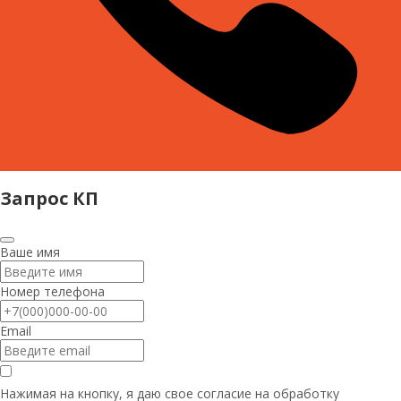
Запрос КП
Ваше имя
Номер телефона
Email
Нажимая на кнопку, я даю свое согласие на
обработку