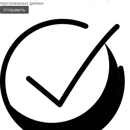
персональных данных
Отправить