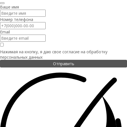
Ваше имя
Номер телефона
Email
Нажимая на кнопку, я даю свое согласие на
обработку
персональных данных
Отправить