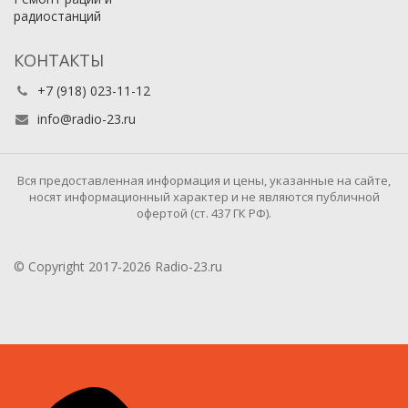
радиостанций
КОНТАКТЫ
+7 (918) 023-11-12
info@radio-23.ru
Вся предоставленная информация и цены, указанные на сайте,
носят информационный характер и не являются публичной
офертой (ст. 437 ГК РФ).
© Copyright 2017-2026 Radio-23.ru