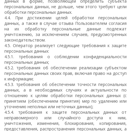
данных в форме, позволяющей определить субъекта
персональных данных, не дольше, чем этого требуют цели
обработки персональных данных.
4.4. При достижении целей обработки персональных
данных, а также в случае отзыва Пользователем согласия
на их обработку персональные данные подлежат
уничтожению, за исключением случаев, предусмотренных
законодательством.
4.5. Оператор реализует следующие требования к защите
персональных данных:
4.5.1. требования о соблюдении конфиденциальности
персональных данных;
4.5.2. требования об обеспечении реализации субъектом
персональных данных своих прав, включая право на доступ
к информации;
4.5.3. требования об обеспечении точности персональных
данных, а в необходимых случаях и актуальности по
отношению к целям обработки персональных данных (с
принятием (обеспечением принятия) мер по удалению или
уточнению неполных или неточных данных);
4.5.4. требования к защите персональных данных от
неправомерного или случайного доступа к ним,
уничтожения, изменения, блокирования, копирования,
предоставления, распространения персональных данных, а