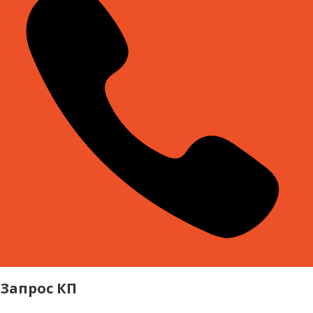
Запрос КП