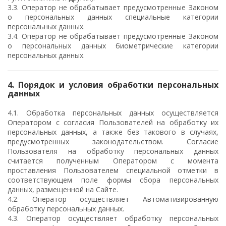
3.3. Оператор не обрабатывает предусмотренные Законом
о персональных данных специальные категории
персональных данных.
3.4. Оператор не обрабатывает предусмотренные Законом
о персональных данных биометрические категории
персональных данных.
4. Порядок и условия обработки персональных
данных
4.1. Обработка персональных данных осуществляется
Оператором с согласия Пользователей на обработку их
персональных данных, а также без такового в случаях,
предусмотренных законодательством. Согласие
Пользователя на обработку персональных данных
считается полученным Оператором с момента
проставления Пользователем специальной отметки в
соответствующем поле формы сбора персональных
данных, размещенной на Сайте.
4.2. Оператор осуществляет Автоматизированную
обработку персональных данных.
4.3. Оператор осуществляет обработку персональных