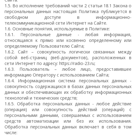
1.5. Во исполнение требований части 2 статьи 18.1 Закона о
персональных данных настоящая Политика публикуется в
свободном доступе в информационно-
телекоммуникационной сети Интернет на Сайте.
1.6. Основные понятия, используемые в Политике:
1.6.1. Персональные данные - любая информация,
относящаяся к прямо или косвенно определенному или
определяемому Пользователю Сайта;
1.6.2. Сайт – совокупность логически связанных между
собой веб-страниц (веб-документов), расположенных в
сети Интернет по адресу: https://radio-23.ru;
1.6.3. Пользователь – любое лицо, предоставившее
информацию Оператору с использованием Сайта;
1.6.4. Информационная система персональных данных -
совокупность содержащихся в базах данных персональных
данных и обеспечивающих их обработку информационных
технологий и технических средств;
1.6.5. Обработка персональных данных - любое действие
(операция) или совокупность действий (операций) с
персональными данными, совершаемых с использованием
средств автоматизации или без их использования.
Обработка персональных данных включает в себя в том
числе: