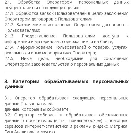
2.1. Обработка Оператором персональных данных
осуществляется в следующих целях:
2.1.1. Обработка заявок Пользователей в целях заключения
Оператором договоров с Пользователями;
2.1.2. Заключение и исполнение Оператором договоров с
Пользователями;
2.1.3. Предоставление Пользователям доступа к
информации и материалам, содержащимся на Сайте;
2.1.4. Информирование Пользователей о товарах, услугах,
рекламных и иных мероприятиях Оператора;
2.1.5. Иные цели, необходимые для соблюдения
Оператором законодательства о персональных данных.
3. Категории обрабатываемых персональных
данных
3.1. Оператор обрабатывает следующие персональные
данные Пользователей:
данные, которые вы собираете.
3.2. Оператор собирает и обрабатывает обезличенные
данные о посетителях (в т.ч. файлы «cookie») с помощью
сервисов интернет-статистики и рекламы (Яндекс Метрика,
Гугл Аналитика и других).