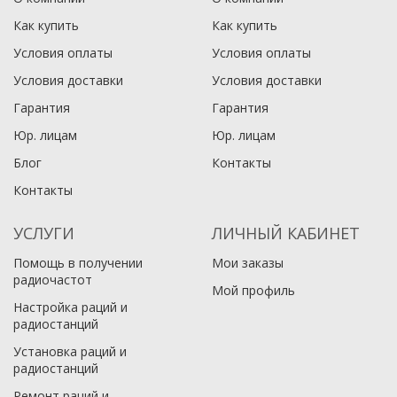
Как купить
Как купить
Условия оплаты
Условия оплаты
Условия доставки
Условия доставки
Гарантия
Гарантия
Юр. лицам​
Юр. лицам​
Блог
Контакты
Контакты
УСЛУГИ
ЛИЧНЫЙ КАБИНЕТ
Помощь в получении
Мои заказы
радиочастот
Мой профиль
Настройка раций и
радиостанций
Установка раций и
радиостанций
Ремонт раций и