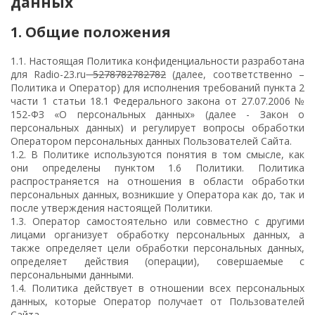
данных
1. Общие положения
1.1. Настоящая Политика конфиденциальности разработана
для Radio-23.ru
5278782782782
(далее, соответственно –
Политика и Оператор) для исполнения требований пункта 2
части 1 статьи 18.1 Федерального закона от 27.07.2006 №
152-ФЗ «О персональных данных» (далее - Закон о
персональных данных) и регулирует вопросы обработки
Оператором персональных данных Пользователей Сайта.
1.2. В Политике используются понятия в том смысле, как
они определены пунктом 1.6 Политики. Политика
распространяется на отношения в области обработки
персональных данных, возникшие у Оператора как до, так и
после утверждения настоящей Политики.
1.3. Оператор самостоятельно или совместно с другими
лицами организует обработку персональных данных, а
также определяет цели обработки персональных данных,
определяет действия (операции), совершаемые с
персональными данными.
1.4. Политика действует в отношении всех персональных
данных, которые Оператор получает от Пользователей
Сайта.