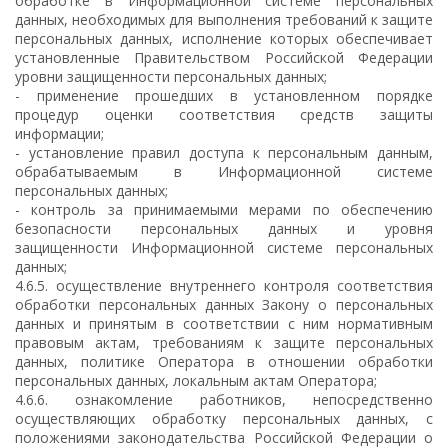
обработке в Информационной системе персональных
данных, необходимых для выполнения требований к защите
персональных данных, исполнение которых обеспечивает
установленные Правительством Российской Федерации
уровни защищенности персональных данных;
- применение прошедших в установленном порядке
процедур оценки соответствия средств защиты
информации;
- установление правил доступа к персональным данным,
обрабатываемым в Информационной системе
персональных данных;
- контроль за принимаемыми мерами по обеспечению
безопасности персональных данных и уровня
защищенности Информационной системе персональных
данных;
4.6.5. осуществление внутреннего контроля соответствия
обработки персональных данных Закону о персональных
данных и принятым в соответствии с ним нормативным
правовым актам, требованиям к защите персональных
данных, политике Оператора в отношении обработки
персональных данных, локальным актам Оператора;
4.6.6. ознакомление работников, непосредственно
осуществляющих обработку персональных данных, с
положениями законодательства Российской Федерации о