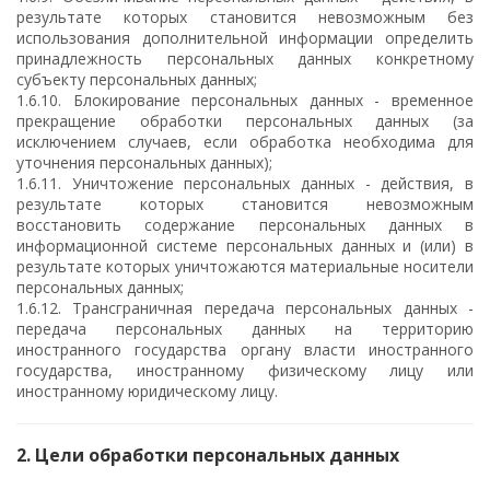
результате которых становится невозможным без
использования дополнительной информации определить
принадлежность персональных данных конкретному
субъекту персональных данных;
1.6.10. Блокирование персональных данных - временное
прекращение обработки персональных данных (за
исключением случаев, если обработка необходима для
уточнения персональных данных);
1.6.11. Уничтожение персональных данных - действия, в
результате которых становится невозможным
восстановить содержание персональных данных в
информационной системе персональных данных и (или) в
результате которых уничтожаются материальные носители
персональных данных;
1.6.12. Трансграничная передача персональных данных -
передача персональных данных на территорию
иностранного государства органу власти иностранного
государства, иностранному физическому лицу или
иностранному юридическому лицу.
2. Цели обработки персональных данных