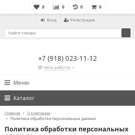
0
0
0
0
Вход
Регистрация
+7 (918) 023-11-12
Часы работы
Меню
Каталог
Главная
О компании
Политика обработки персональных данных
Политика обработки персональных