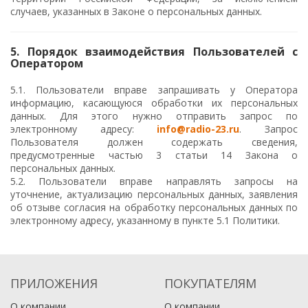
случаев, указанных в Законе о персональных данных.
5. Порядок взаимодействия Пользователей с
Оператором
5.1. Пользователи вправе запрашивать у Оператора
информацию, касающуюся обработки их персональных
данных. Для этого нужно отправить запрос по
электронному адресу:
info@radio-23.ru
. Запрос
Пользователя должен содержать сведения,
предусмотренные частью 3 статьи 14 Закона о
персональных данных.
5.2. Пользователи вправе направлять запросы на
уточнение, актуализацию персональных данных, заявления
об отзыве согласия на обработку персональных данных по
электронному адресу, указанному в пункте 5.1 Политики.
ПРИЛОЖЕНИЯ
ПОКУПАТЕЛЯМ
О компании
О компании