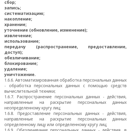
сбор;
запись;
систематизацию;
накопление;
хранение;
уточнение (обновление, изменение);
извлечение;
использование;
передачу (распространение, предоставление,
доступ);
обезличивание;
блокирование;
удаление;
уничтожение.
1.6.6. Автоматизированная обработка персональных данных
- обработка персональных данных с помощью средств
вычислительной техники;
1.6.7. Распространение персональных данных - действия,
направленные на раскрытие персональных данных
неопределенному кругу лиц;
1.6.8. Предоставление персональных данных - действия,
направленные на раскрытие персональных данных
определенному лицу или определенному кругу лиц;
1.6.9. Обезличивание персональных данных - действия, в