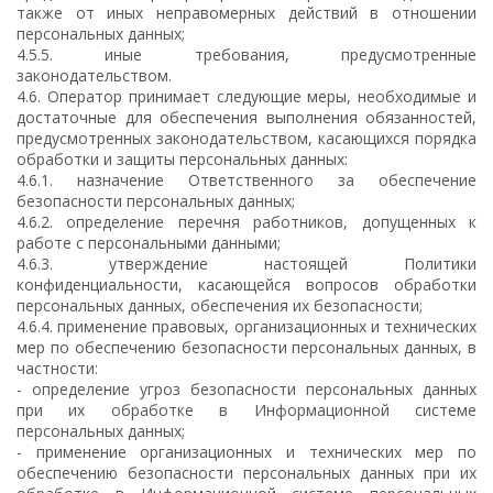
также от иных неправомерных действий в отношении
персональных данных;
4.5.5. иные требования, предусмотренные
законодательством.
4.6. Оператор принимает следующие меры, необходимые и
достаточные для обеспечения выполнения обязанностей,
предусмотренных законодательством, касающихся порядка
обработки и защиты персональных данных:
4.6.1. назначение Ответственного за обеспечение
безопасности персональных данных;
4.6.2. определение перечня работников, допущенных к
работе с персональными данными;
4.6.3. утверждение настоящей Политики
конфиденциальности, касающейся вопросов обработки
персональных данных, обеспечения их безопасности;
4.6.4. применение правовых, организационных и технических
мер по обеспечению безопасности персональных данных, в
частности:
- определение угроз безопасности персональных данных
при их обработке в Информационной системе
персональных данных;
- применение организационных и технических мер по
обеспечению безопасности персональных данных при их