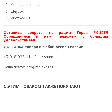
Клипса для пояса
Шнурок
Инструкция
Остались вопросы по рации Терек РК-301?!
Обращайтесь к нам, поможем с большим
удовольствием!
ДОСТАВКА товара в любой регион России
+7(918)023-11-12
- Евгений
Наша почта:
info@radio-23.ru
С ЭТИМ ТОВАРОМ ТАКЖЕ ПОКУПАЮТ