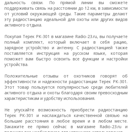
дальность связи. По прямой линии вы сможете
поддерживать связь на расстоянии до 12 км, в зависимости
от условий окружающей среды. Такие параметры делают
эту радиостанцию идеальной для охоты или других видов
активного отдыха.
Покупая Терек РК-301 в магазине Radio-23.ru, вы получаете
полный комплект, который включает в себя рацию,
зарядное устройство и антенну. С радиостанцией также
поставляется инструкция на русском языке, которая
поможет вам быстро освоить все функции и настройки
устройства.
Положительные отзывы от охотников говорят об
эффективности и надежности радиостанции Терек РК-301.
Этот товар пользуется популярностью среди любителей
активного отдыха и охоты благодаря своим превосходным
характеристикам и удобству использования.
Не упускайте возможность приобрести радиостанцию
Терек РК-301 и наслаждаться качественной связью на
большие расстояния в любое время и в любом месте.
Закажите ее прямо сейчас в магазине Radio-23.ru и