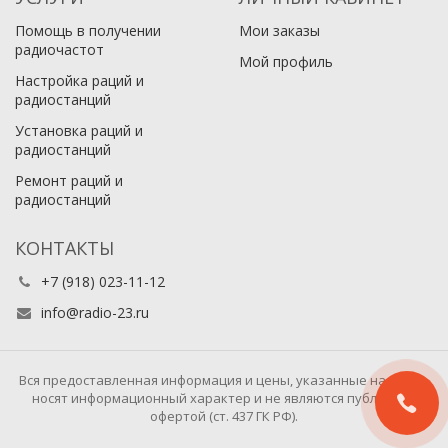
Помощь в получении
Мои заказы
радиочастот
Мой профиль
Настройка раций и
радиостанций
Установка раций и
радиостанций
Ремонт раций и
радиостанций
КОНТАКТЫ
+7 (918) 023-11-12
info@radio-23.ru
Вся предоставленная информация и цены, указанные на сайте,
носят информационный характер и не являются публичной
офертой (ст. 437 ГК РФ).