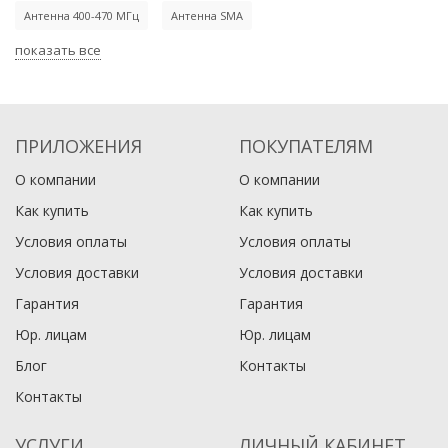
Антенна 400-470 МГц
Антенна SMA
показать все
ПРИЛОЖЕНИЯ
ПОКУПАТЕЛЯМ
О компании
О компании
Как купить
Как купить
Условия оплаты
Условия оплаты
Условия доставки
Условия доставки
Гарантия
Гарантия
Юр. лицам​
Юр. лицам​
Блог
Контакты
Контакты
УСЛУГИ
ЛИЧНЫЙ КАБИНЕТ