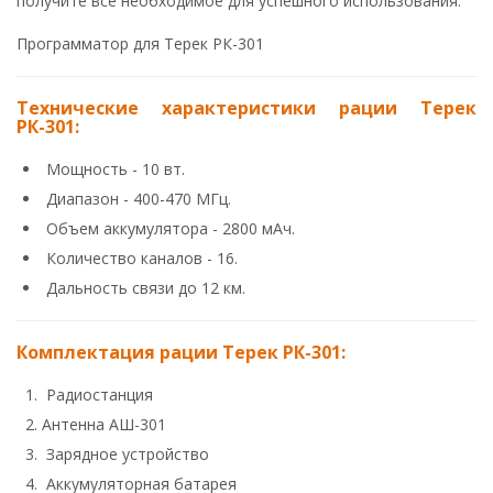
получите все необходимое для успешного использования.
Программатор для Терек РК-301
Технические характеристики рации Терек
РК-301:
Мощность - 10 вт.
Диапазон - 400-470 МГц.
Объем аккумулятора - 2800 мАч.
Количество каналов - 16.
Дальность связи до 12 км.
Комплектация рации Терек РК-301:
Радиостанция
Антенна АШ-301
Зарядное устройство
Аккумуляторная батарея