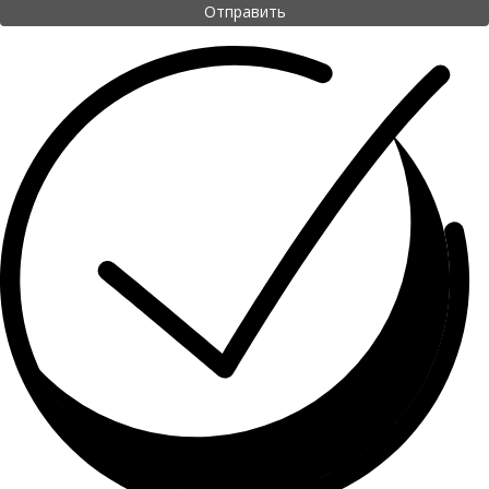
Отправить