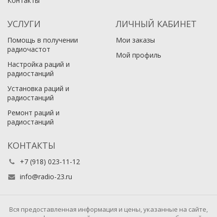
Контакты
УСЛУГИ
ЛИЧНЫЙ КАБИНЕТ
Помощь в получении
Мои заказы
радиочастот
Мой профиль
Настройка раций и
радиостанций
Установка раций и
радиостанций
Ремонт раций и
радиостанций
КОНТАКТЫ
+7 (918) 023-11-12
info@radio-23.ru
Вся предоставленная информация и цены, указанные на сайте,