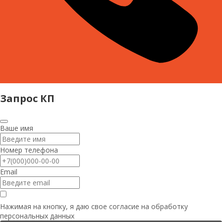
Запрос КП
Ваше имя
Номер телефона
Email
Нажимая на кнопку, я даю свое согласие на
обработку
персональных данных