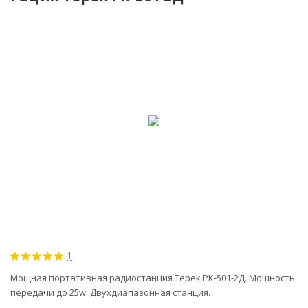
-4%
1
Мощная портативная радиостанция Терек РК-501-2Д. Мощность
передачи до 25w. Двухдиапазонная станция.