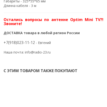
Габариты - 325*55*65 мм
Длинна кабеля - 3 м
Остались вопросы по антенне Optim Mini TV?!
Звоните!
ДОСТАВКА товара в любой регион России
+7(918)023-11-12
- Евгений
Наша почта:
info@radio-23.ru
С ЭТИМ ТОВАРОМ ТАКЖЕ ПОКУПАЮТ