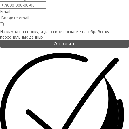
Email
Нажимая на кнопку, я даю свое согласие на
обработку
персональных данных
Отправить