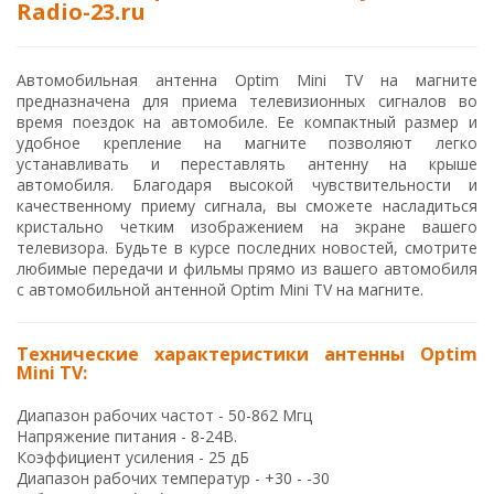
Radio-23.ru
Автомобильная антенна Optim Mini TV на магните
предназначена для приема телевизионных сигналов во
время поездок на автомобиле. Ее компактный размер и
удобное крепление на магните позволяют легко
устанавливать и переставлять антенну на крыше
автомобиля. Благодаря высокой чувствительности и
качественному приему сигнала, вы сможете насладиться
кристально четким изображением на экране вашего
телевизора. Будьте в курсе последних новостей, смотрите
любимые передачи и фильмы прямо из вашего автомобиля
с автомобильной антенной Optim Mini TV на магните.
Технические характеристики антенны Optim
Mini TV:
Диапазон рабочих частот - 50-862 Мгц
Напряжение питания - 8-24В.
Коэффициент усиления - 25 дБ
Диапазон рабочих температур - +30 - -30