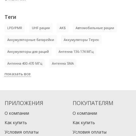
Теги
LPD/PMR
UHF рации
АКБ
Автомобильные рации
Аккумуляторные батарейки
Аккумуляторы Терек
Аккумуляторы для раций
Антенна 136-174 МГц
Антенна 400-470 МГц
Антенна SMA
показать все
ПРИЛОЖЕНИЯ
ПОКУПАТЕЛЯМ
О компании
О компании
Как купить
Как купить
Условия оплаты
Условия оплаты