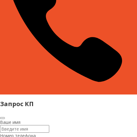
Запрос КП
Ваше имя
Номер телефона