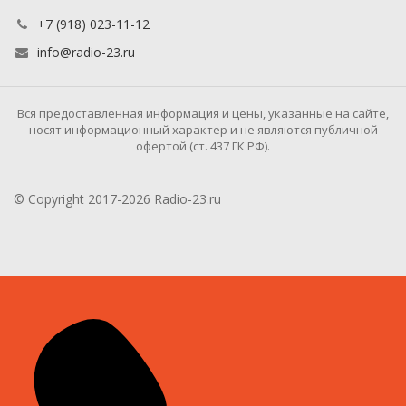
+7 (918) 023-11-12
info@radio-23.ru
Вся предоставленная информация и цены, указанные на сайте,
носят информационный характер и не являются публичной
офертой (ст. 437 ГК РФ).
© Copyright 2017-2026 Radio-23.ru