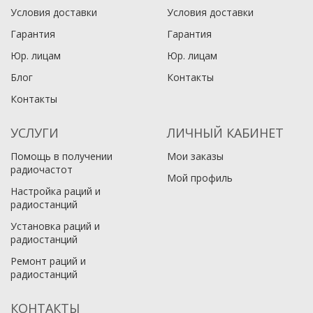
Условия доставки
Условия доставки
Гарантия
Гарантия
Юр. лицам​
Юр. лицам​
Блог
Контакты
Контакты
УСЛУГИ
ЛИЧНЫЙ КАБИНЕТ
Помощь в получении
Мои заказы
радиочастот
Мой профиль
Настройка раций и
радиостанций
Установка раций и
радиостанций
Ремонт раций и
радиостанций
КОНТАКТЫ