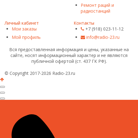
Ремонт раций и
радиостанций
Личный кабинет
Контакты
Мои заказы
+7 (918) 023-11-12
Мой профиль
info@radio-23.ru
Вся предоставленная информация и цены, указанные на
сайте, носят информационный характер и не являются
публичной офертой (ст. 437 ГК РФ).
© Copyright 2017-2026 Radio-23.ru