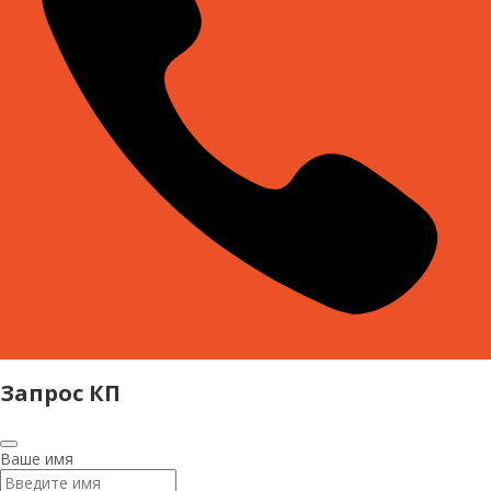
Запрос КП
Ваше имя