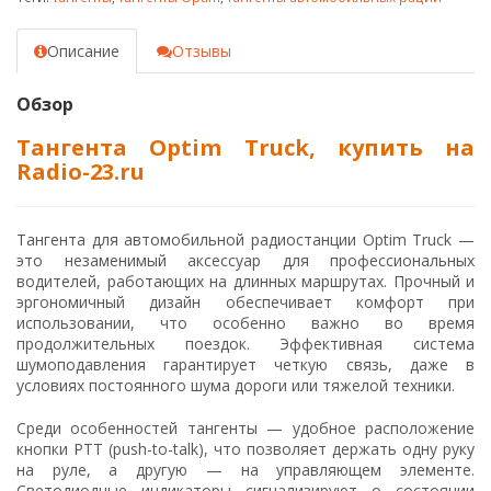
Описание
Отзывы
Обзор
Тангента Optim Truck, купить на
Radio-23.ru
Тангента для автомобильной радиостанции Optim Truck —
это незаменимый аксессуар для профессиональных
водителей, работающих на длинных маршрутах. Прочный и
эргономичный дизайн обеспечивает комфорт при
использовании, что особенно важно во время
продолжительных поездок. Эффективная система
шумоподавления гарантирует четкую связь, даже в
условиях постоянного шума дороги или тяжелой техники.
Среди особенностей тангенты — удобное расположение
кнопки PTT (push-to-talk), что позволяет держать одну руку
на руле, а другую — на управляющем элементе.
Светодиодные индикаторы сигнализируют о состоянии