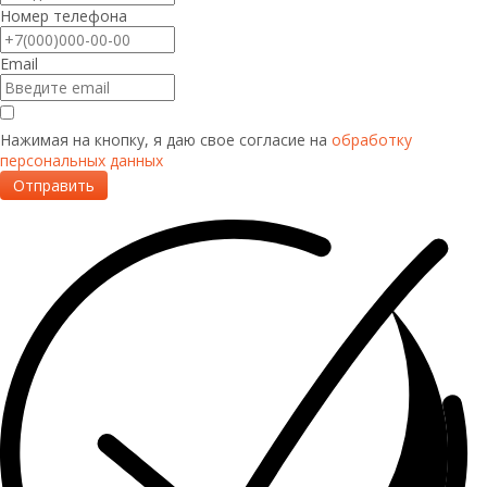
Номер телефона
Email
Нажимая на кнопку, я даю свое согласие на
обработку
персональных данных
Отправить