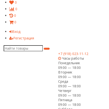
0
0
0
0
Вход
Регистрация
+7 (918) 023-11-12
Часы работы
Понедельник
09:00 — 18:00
Вторник
09:00 — 18:00
Среда
09:00 — 18:00
Четверг
09:00 — 18:00
Пятница
09:00 — 18:00