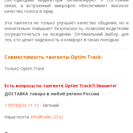
связи, а встроенный микрофон обеспечивает высокое
качество голоса в эфир.
Эта тангента не только улучшает качество общения, но и
значительно повышает безопасность, позволяя водителям
сосредоточиться на вождении. Оптимальный выбор для
тех, кто ценит надежность и комфорт в своих поездках.
Совместимость тангенты Optim Track:
Только Optim Track
Есть вопросы по тангенте Optim Track?! Звоните!
ДОСТАВКА товара в любой регион России
+7(918)023-11-12
- Евгений
Наша почта:
info@radio-23.ru