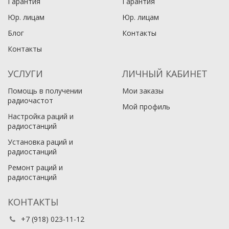
Гарантия
Гарантия
Юр. лицам​
Юр. лицам​
Блог
Контакты
Контакты
УСЛУГИ
ЛИЧНЫЙ КАБИНЕТ
Помощь в получении
Мои заказы
радиочастот
Мой профиль
Настройка раций и
радиостанций
Установка раций и
радиостанций
Ремонт раций и
радиостанций
КОНТАКТЫ
+7 (918) 023-11-12