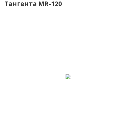
Тангента MR-120