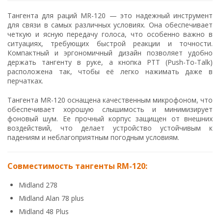
Тангента для раций MR-120 — это надежный инструмент
для связи в самых различных условиях. Она обеспечивает
четкую и ясную передачу голоса, что особенно важно в
ситуациях, требующих быстрой реакции и точности.
Компактный и эргономичный дизайн позволяет удобно
держать тангенту в руке, а кнопка PTT (Push-To-Talk)
расположена так, чтобы её легко нажимать даже в
перчатках.
Тангента MR-120 оснащена качественным микрофоном, что
обеспечивает хорошую слышимость и минимизирует
фоновый шум. Ее прочный корпус защищен от внешних
воздействий, что делает устройство устойчивым к
падениям и неблагоприятным погодным условиям.
Совместимость тангенты RM-120:
Midland 278
Midland Alan 78 plus
Midland 48 Plus