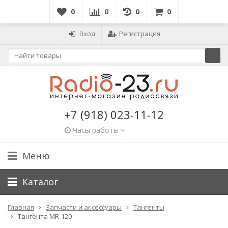
0
0
0
0
Вход
Регистрация
+7 (918) 023-11-12
Часы работы
Меню
Каталог
Главная
Запчасти и аксессуары
Тангенты
Тангента MR-120