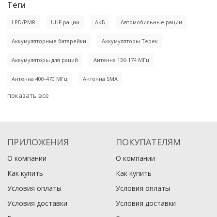
Теги
LPD/PMR
UHF рации
АКБ
Автомобильные рации
Аккумуляторные батарейки
Аккумуляторы Терек
Аккумуляторы для раций
Антенна 136-174 МГц
Антенна 400-470 МГц
Антенна SMA
показать все
ПРИЛОЖЕНИЯ
ПОКУПАТЕЛЯМ
О компании
О компании
Как купить
Как купить
Условия оплаты
Условия оплаты
Условия доставки
Условия доставки