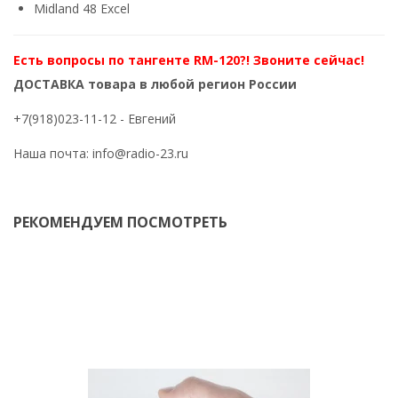
Midland 48 Excel
Есть вопросы по тангенте RM-120?! Звоните сейчас!
ДОСТАВКА товара в любой регион России
+7(918)023-11-12
- Евгений
Наша почта:
info@radio-23.ru
РЕКОМЕНДУЕМ ПОСМОТРЕТЬ