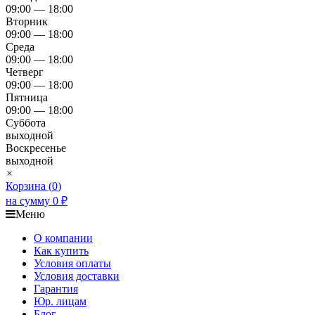
09:00 — 18:00
Вторник
09:00 — 18:00
Среда
09:00 — 18:00
Четверг
09:00 — 18:00
Пятница
09:00 — 18:00
Суббота
выходной
Воскресенье
выходной
×
Корзина (
0
)
на сумму
0
₽
Меню
О компании
Как купить
Условия оплаты
Условия доставки
Гарантия
Юр. лицам​
Блог