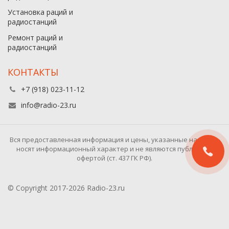
Установка раций и
радиостанций
Ремонт раций и
радиостанций
КОНТАКТЫ
+7 (918) 023-11-12
info@radio-23.ru
Вся предоставленная информация и цены, указанные на сайте,
носят информационный характер и не являются публичной
офертой (ст. 437 ГК РФ).
© Copyright 2017-2026 Radio-23.ru