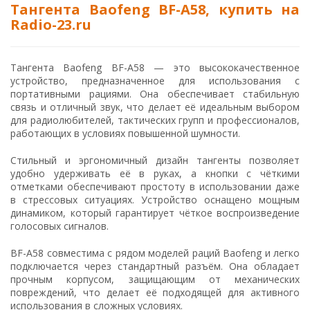
Тангента Baofeng BF-A58, купить на
Radio-23.ru
Тангента Baofeng BF-A58 — это высококачественное
устройство, предназначенное для использования с
портативными рациями. Она обеспечивает стабильную
связь и отличный звук, что делает её идеальным выбором
для радиолюбителей, тактических групп и профессионалов,
работающих в условиях повышенной шумности.
Стильный и эргономичный дизайн тангенты позволяет
удобно удерживать её в руках, а кнопки с чёткими
отметками обеспечивают простоту в использовании даже
в стрессовых ситуациях. Устройство оснащено мощным
динамиком, который гарантирует чёткое воспроизведение
голосовых сигналов.
BF-A58 совместима с рядом моделей раций Baofeng и легко
подключается через стандартный разъём. Она обладает
прочным корпусом, защищающим от механических
повреждений, что делает её подходящей для активного
использования в сложных условиях.