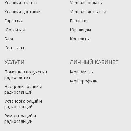
Условия оплаты
Условия оплаты
Условия доставки
Условия доставки
Гарантия
Гарантия
Юр. лицам​
Юр. лицам​
Блог
Контакты
Контакты
УСЛУГИ
ЛИЧНЫЙ КАБИНЕТ
Помощь в получении
Мои заказы
радиочастот
Мой профиль
Настройка раций и
радиостанций
Установка раций и
радиостанций
Ремонт раций и
радиостанций