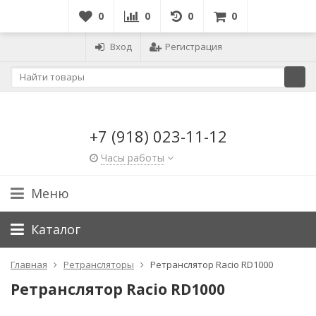
0
0
0
0
Вход
Регистрация
+7 (918) 023-11-12
Часы работы
Меню
Каталог
Главная
Ретрансляторы
Ретранслятор Racio RD1000
Ретранслятор Racio RD1000