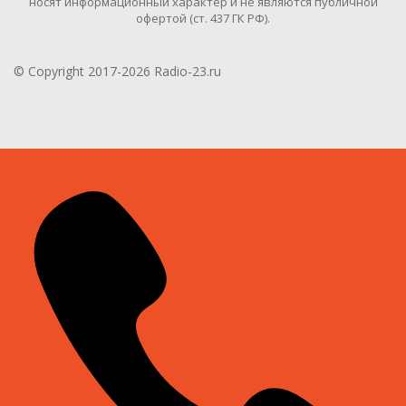
носят информационный характер и не являются публичной
офертой (ст. 437 ГК РФ).
© Copyright 2017-2026 Radio-23.ru