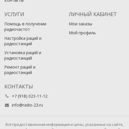
Контакты
УСЛУГИ
ЛИЧНЫЙ КАБИНЕТ
Помощь в получении
Мои заказы
радиочастот
Мой профиль
Настройка раций и
радиостанций
Установка раций и
радиостанций
Ремонт раций и
радиостанций
КОНТАКТЫ
+7 (918) 023-11-12
info@radio-23.ru
Вся предоставленная информация и цены, указанные на сайте,