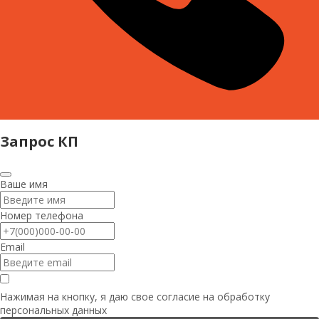
Запрос КП
Ваше имя
Номер телефона
Email
Нажимая на кнопку, я даю свое согласие на
обработку
персональных данных