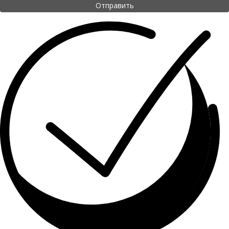
Отправить