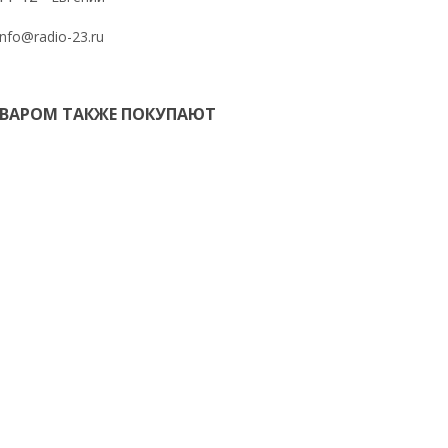
info@radio-23.ru
ОВАРОМ ТАКЖЕ ПОКУПАЮТ