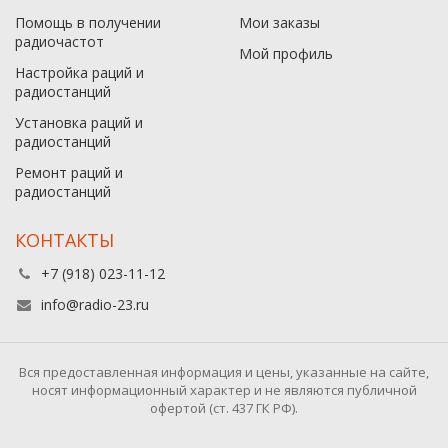
Помощь в получении
Мои заказы
радиочастот
Мой профиль
Настройка раций и
радиостанций
Установка раций и
радиостанций
Ремонт раций и
радиостанций
КОНТАКТЫ
+7 (918) 023-11-12
info@radio-23.ru
Вся предоставленная информация и цены, указанные на сайте,
носят информационный характер и не являются публичной
офертой (ст. 437 ГК РФ).