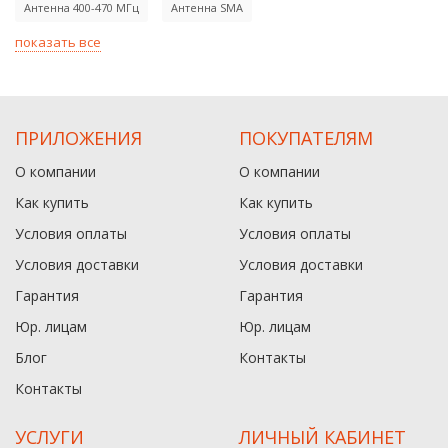
Антенна 400-470 МГц
Антенна SMA
показать все
ПРИЛОЖЕНИЯ
ПОКУПАТЕЛЯМ
О компании
О компании
Как купить
Как купить
Условия оплаты
Условия оплаты
Условия доставки
Условия доставки
Гарантия
Гарантия
Юр. лицам​
Юр. лицам​
Блог
Контакты
Контакты
УСЛУГИ
ЛИЧНЫЙ КАБИНЕТ