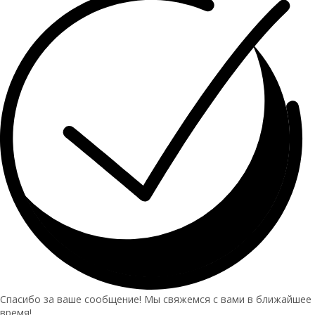
Спасибо за ваше сообщение! Мы свяжемся с вами в ближайшее
время!