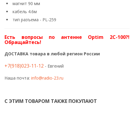
магнит 90 мм
кабель 4.6м
тип разъема - PL-259
Есть вопросы по антенне Optim 2C-100?!
Обращайтесь!
ДОСТАВКА товара в любой регион России
+7(918)023-11-12
- Евгений
Наша почта:
info@radio-23.ru
С ЭТИМ ТОВАРОМ ТАКЖЕ ПОКУПАЮТ