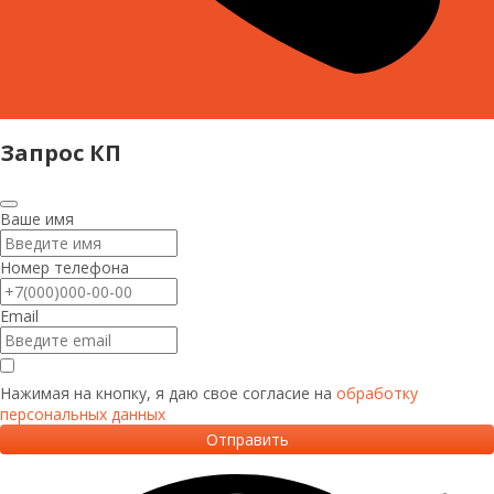
Запрос КП
Ваше имя
Номер телефона
Email
Нажимая на кнопку, я даю свое согласие на
обработку
персональных данных
Отправить