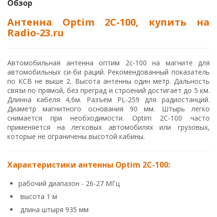
Обзор
Антенна Optim 2C-100, купить на
Radio-23.ru
Автомобильная антенна оптим 2с-100 на магните для
автомобильных си-би раций. Рекомендованный показатель
по КСВ не выше 2. Высота антенны один метр. Дальность
связи по прямой, без преград и строений достигает до 5 км.
Длинна кабеля 4,6м. Разъем PL-259 для радиостанций.
Диаметр магнитного основания 90 мм. Штырь легко
снимается при необходимости. Optim 2C-100 часто
применяется на легковых автомобилях или грузовых,
которые не ограничены высотой кабины.
Характеристики антенны Optim 2C-100:
рабочий диапазон - 26-27 МГц
высота 1 м
длина штыря 935 мм