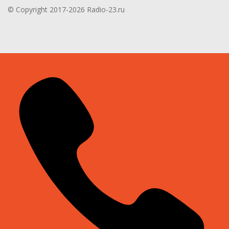
© Copyright 2017-2026 Radio-23.ru