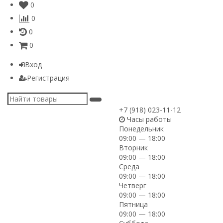
0
0
0
0
Вход
Регистрация
+7 (918) 023-11-12
Часы работы
Понедельник
09:00 — 18:00
Вторник
09:00 — 18:00
Среда
09:00 — 18:00
Четверг
09:00 — 18:00
Пятница
09:00 — 18:00