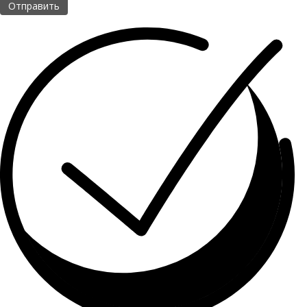
Отправить