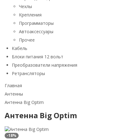
Чехлы
Крепления
Программаторы
Автоаксессуары
Прочее
Кабель
Блоки питания 12 вольт
Преобразователи напряжения
Ретрансляторы
Главная
Антенны
Антенна Big Optim
Антенна Big Optim
-18%