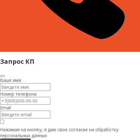
Запрос КП
Ваше имя
Номер телефона
Email
Нажимая на кнопку, я даю свое согласие на
обработку
персональных данных