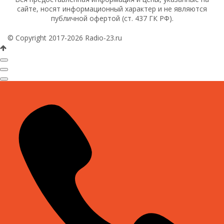
сайте, носят информационный характер и не являются
публичной офертой (ст. 437 ГК РФ).
© Copyright 2017-2026 Radio-23.ru