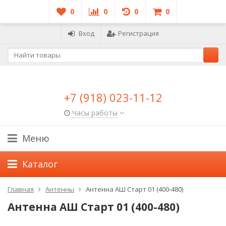
0
0
0
0
Вход
Регистрация
+7 (918) 023-11-12
Часы работы
Меню
Каталог
Главная
Антенны
Антенна АШ Старт 01 (400-480)
Антенна АШ Старт 01 (400-480)