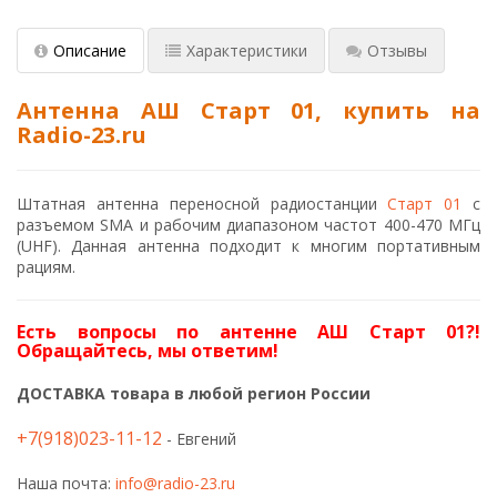
Описание
Характеристики
Отзывы
Антенна АШ Старт 01, купить на
Radio-23.ru
Штатная антенна переносной радиостанции
Старт 01
с
разъемом SMA и рабочим диапазоном частот 400-470 МГц
(UHF). Данная антенна подходит к многим портативным
рациям.
Есть вопросы по антенне АШ Старт 01?!
Обращайтесь, мы ответим!
ДОСТАВКА товара в любой регион России
+7(918)023-11-12
- Евгений
Наша почта:
info@radio-23.ru