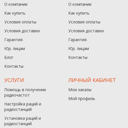
О компании
О компании
В наличии
В наличии
Как купить
Как купить
Условия оплаты
Условия оплаты
Условия доставки
Условия доставки
Гарантия
Гарантия
Юр. лицам​
Юр. лицам​
Блог
Контакты
Контакты
УСЛУГИ
ЛИЧНЫЙ КАБИНЕТ
Помощь в получении
Мои заказы
радиочастот
Мой профиль
Настройка раций и
радиостанций
Установка раций и
радиостанций