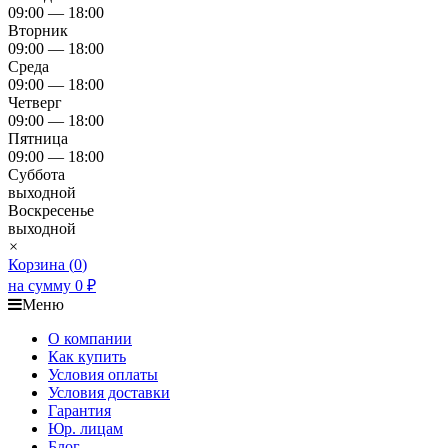
09:00 — 18:00
Вторник
09:00 — 18:00
Среда
09:00 — 18:00
Четверг
09:00 — 18:00
Пятница
09:00 — 18:00
Суббота
выходной
Воскресенье
выходной
×
Корзина (
0
)
на сумму
0
₽
Меню
О компании
Как купить
Условия оплаты
Условия доставки
Гарантия
Юр. лицам​
Блог