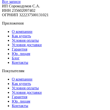
Все записи
ИП Сорокодумов С.А.
ИНН 235602097402
ОГРНИП 322237500131021
Приложения
О компании
Как купить
Условия оплаты
Условия доставки
Гарантия
Юр. лицам​
Блог
Контакты
Покупателям
О компании
Как купить
Условия оплаты
Условия доставки
Гарантия
Юр. лицам​
Контакты