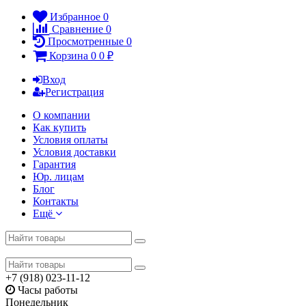
Избранное
0
Сравнение
0
Просмотренные
0
Корзина
0
0
₽
Вход
Регистрация
О компании
Как купить
Условия оплаты
Условия доставки
Гарантия
Юр. лицам​
Блог
Контакты
Ещё
+7 (918) 023-11-12
Часы работы
Понедельник