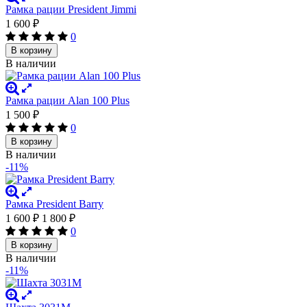
Рамка рации President Jimmi
1 600
₽
0
В корзину
В наличии
Рамка рации Alan 100 Plus
1 500
₽
0
В корзину
В наличии
-11%
Рамка President Barry
1 600
₽
1 800
₽
0
В корзину
В наличии
-11%