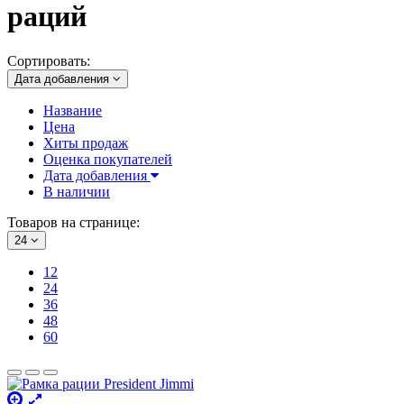
раций
Сортировать:
Дата добавления
Название
Цена
Хиты продаж
Оценка покупателей
Дата добавления
В наличии
Товаров на странице:
24
12
24
36
48
60