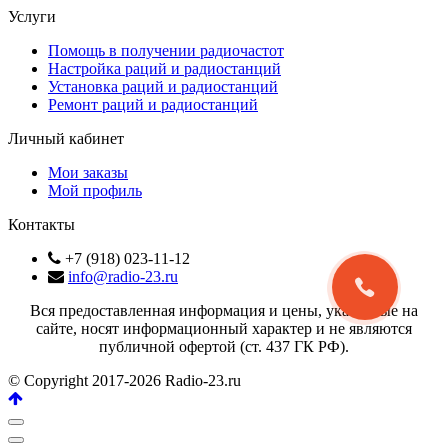
Услуги
Помощь в получении радиочастот
Настройка раций и радиостанций
Установка раций и радиостанций
Ремонт раций и радиостанций
Личный кабинет
Мои заказы
Мой профиль
Контакты
+7 (918) 023-11-12
info@radio-23.ru
Вся предоставленная информация и цены, указанные на
сайте, носят информационный характер и не являются
публичной офертой (ст. 437 ГК РФ).
© Copyright 2017-2026 Radio-23.ru