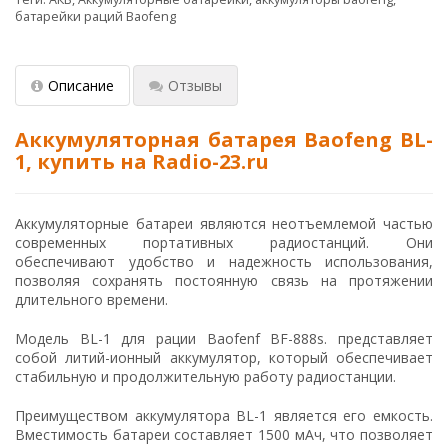
батарейки раций Baofeng
Описание
Отзывы
Аккумуляторная батарея Baofeng BL-
1, купить на Radio-23.ru
Аккумуляторные батареи являются неотъемлемой частью
современных портативных радиостанций. Они
обеспечивают удобство и надежность использования,
позволяя сохранять постоянную связь на протяжении
длительного времени.
Модель BL-1 для рации Baofenf BF-888s. представляет
собой литий-ионный аккумулятор, который обеспечивает
стабильную и продолжительную работу радиостанции.
Преимуществом аккумулятора BL-1 является его емкость.
Вместимость батареи составляет 1500 мАч, что позволяет