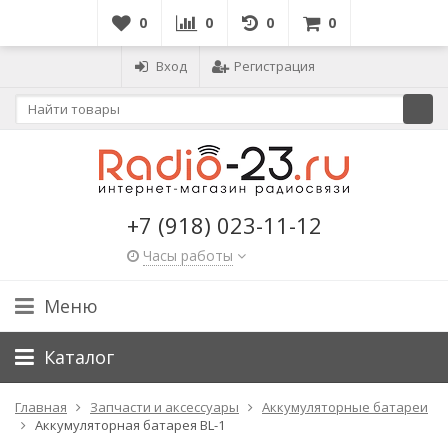
0
0
0
0
Вход
Регистрация
+7 (918) 023-11-12
Часы работы
Меню
Каталог
Главная
Запчасти и аксессуары
Аккумуляторные батареи
Аккумуляторная батарея BL-1