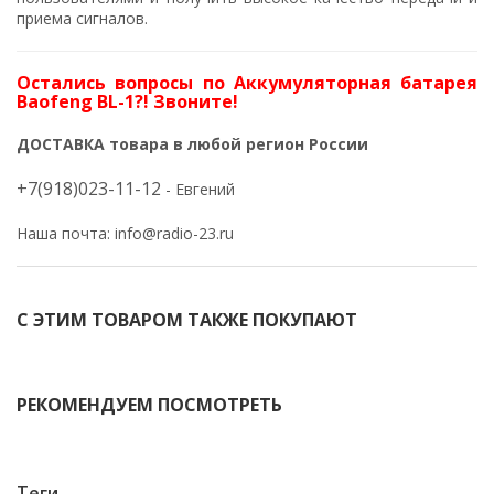
приема сигналов.
Остались вопросы по Аккумуляторная батарея
Baofeng BL-1?! Звоните!
ДОСТАВКА товара в любой регион России
+7(918)023-11-12
- Евгений
Наша почта:
info@radio-23.ru
С ЭТИМ ТОВАРОМ ТАКЖЕ ПОКУПАЮТ
-10%
-23%
РЕКОМЕНДУЕМ ПОСМОТРЕТЬ
-11%
-22%
Теги