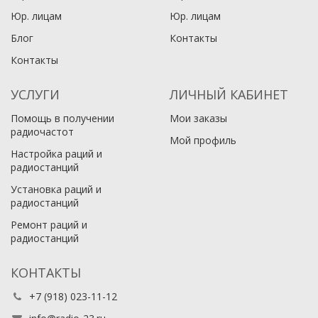
Юр. лицам​
Юр. лицам​
Блог
Контакты
Контакты
УСЛУГИ
ЛИЧНЫЙ КАБИНЕТ
Помощь в получении
Мои заказы
радиочастот
Мой профиль
Настройка раций и
радиостанций
Установка раций и
радиостанций
Ремонт раций и
радиостанций
КОНТАКТЫ
+7 (918) 023-11-12