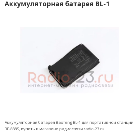
Аккумуляторная батарея BL-1
-19%
Аккумуляторная батарея Baofeng BL-1 для портативной станции
BF-888S, купить в магазине радиосвязи radio-23.ru