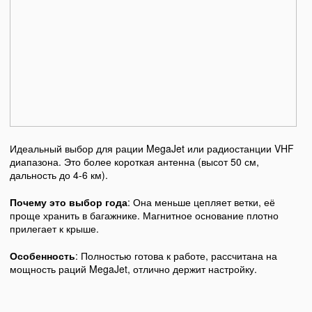
Идеальный выбор для рации MegaJet или радиостанции VHF
диапазона. Это более короткая антенна (высот 50 см,
дальность до 4-6 км).
Почему это выбор года
: Она меньше цепляет ветки, её
проще хранить в багажнике. Магнитное основание плотно
прилегает к крыше.
Особенность
: Полностью готова к работе, рассчитана на
мощность раций MegaJet, отлично держит настройку.