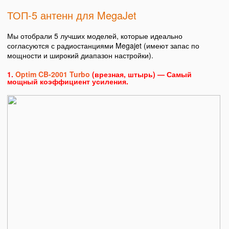
ТОП-5 антенн для MegaJet
Мы отобрали 5 лучших моделей, которые идеально
согласуются с радиостанциями Megajet (имеют запас по
мощности и широкий диапазон настройки).
1.
Optim CB-2001 Turbo
(врезная, штырь) — Самый
мощный коэффициент усиления.