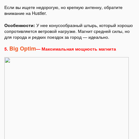
Если вы ищете недорогую, но крепкую антенну, обратите
внимание на Hustler.
Особенности:
У нее конусообразный штырь, который хорошо
сопротивляется ветровой нагрузке. Магнит средней силы, но
для города и редких поездок за город — идеально.
Big Optim
5.
— Максимальная мощность магнита