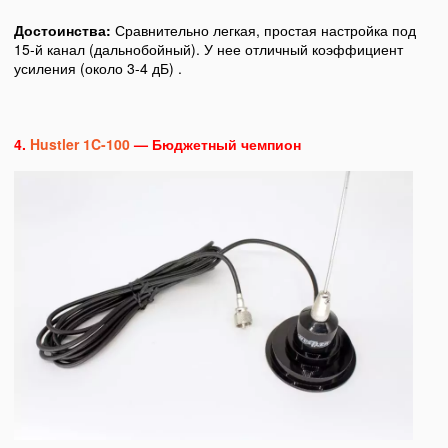
Достоинства:
Сравнительно легкая, простая настройка под
15-й канал (дальнобойный). У нее отличный коэффициент
усиления (около 3-4 дБ) .
4.
Hustler 1C-100
— Бюджетный чемпион