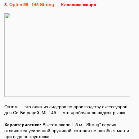
3.
Optim ML-145 Strong
— Классика жанра
Оптим — это один из лидеров по производству аксессуаров
для Си-Би раций. ML-145 — это «рабочая лошадка» рынка.
Характеристики:
Высота около 1,5 м. "Strong" версия
отличается усиленной пружиной, которая не разобьет магнит
при езде по грунтовке.