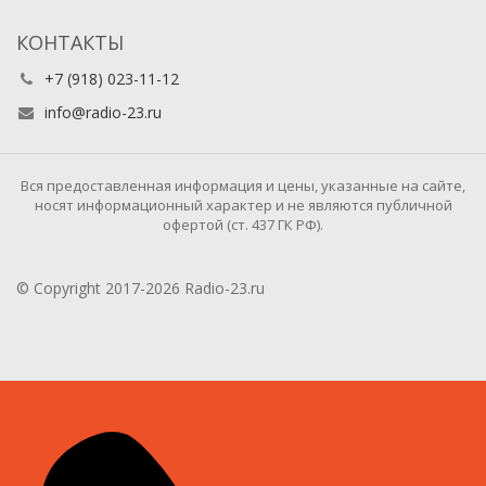
КОНТАКТЫ
+7 (918) 023-11-12
info@radio-23.ru
Вся предоставленная информация и цены, указанные на сайте,
носят информационный характер и не являются публичной
офертой (ст. 437 ГК РФ).
© Copyright 2017-2026 Radio-23.ru