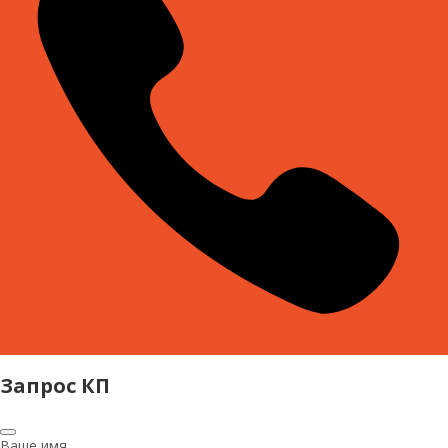
Запрос КП
Ваше имя