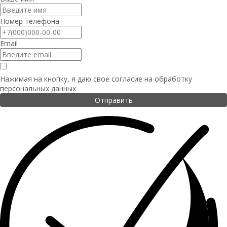
Номер телефона
Email
Нажимая на кнопку, я даю свое согласие на
обработку
персональных данных
Отправить