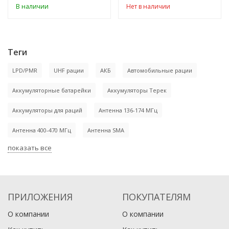
В наличии
Нет в наличии
Теги
LPD/PMR
UHF рации
АКБ
Автомобильные рации
Аккумуляторные батарейки
Аккумуляторы Терек
Аккумуляторы для раций
Антенна 136-174 МГц
Антенна 400-470 МГц
Антенна SMA
показать все
ПРИЛОЖЕНИЯ
ПОКУПАТЕЛЯМ
О компании
О компании