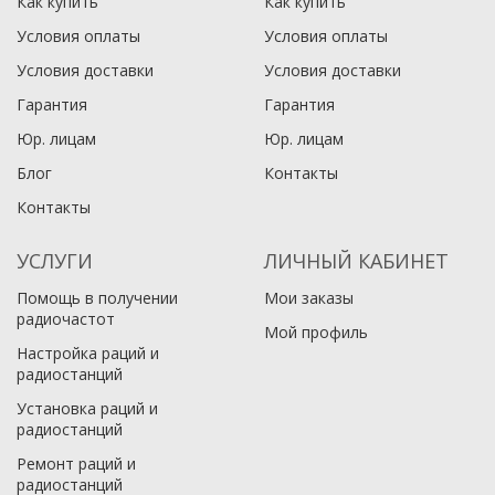
Как купить
Как купить
Условия оплаты
Условия оплаты
Условия доставки
Условия доставки
Гарантия
Гарантия
Юр. лицам​
Юр. лицам​
Блог
Контакты
Контакты
УСЛУГИ
ЛИЧНЫЙ КАБИНЕТ
Помощь в получении
Мои заказы
радиочастот
Мой профиль
Настройка раций и
радиостанций
Установка раций и
радиостанций
Ремонт раций и
радиостанций