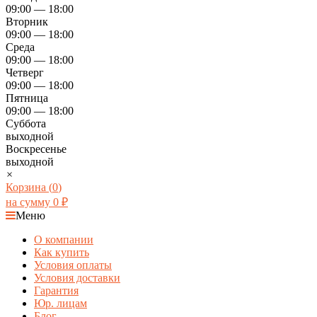
09:00 — 18:00
Вторник
09:00 — 18:00
Среда
09:00 — 18:00
Четверг
09:00 — 18:00
Пятница
09:00 — 18:00
Суббота
выходной
Воскресенье
выходной
×
Корзина (
0
)
на сумму
0
₽
Меню
О компании
Как купить
Условия оплаты
Условия доставки
Гарантия
Юр. лицам​
Блог