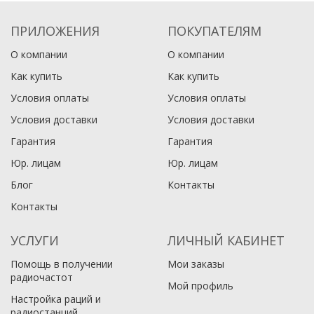
ПРИЛОЖЕНИЯ
ПОКУПАТЕЛЯМ
О компании
О компании
Как купить
Как купить
Условия оплаты
Условия оплаты
Условия доставки
Условия доставки
Гарантия
Гарантия
Юр. лицам​
Юр. лицам​
Блог
Контакты
Контакты
УСЛУГИ
ЛИЧНЫЙ КАБИНЕТ
Помощь в получении
Мои заказы
радиочастот
Мой профиль
Настройка раций и
радиостанций