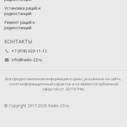
Установка раций и
радиостанций
Ремонт раций и
радиостанций
КОНТАКТЫ
+7 (918) 023-11-12
info@radio-23.ru
Вся предоставленная информация и цены, указанные на сайте,
носят информационный характер и не являются публичной
офертой (ст. 437 ГК РФ).
© Copyright 2017-2026 Radio-23.ru