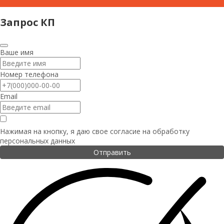
Запрос КП
Ваше имя
Номер телефона
Email
Нажимая на кнопку, я даю свое согласие на
обработку
персональных данных
Отправить