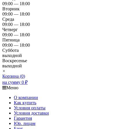
09:00 — 18:00
Вторник
09:00 — 18:00
Среда
09:00 — 18:00
Четверг
09:00 — 18:00
Пятница
09:00 — 18:00
Суббота
выходной
Воскресенье
выходной
×
Корзина (
0
)
на сумму
0
₽
Меню
О компании
Как купить
Условия оплаты
Условия доставки
Гарантия
Юр. лицам​
Блог