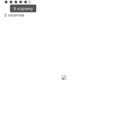
0
В корзину
В наличии