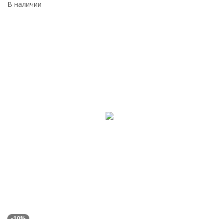
В наличии
-10%