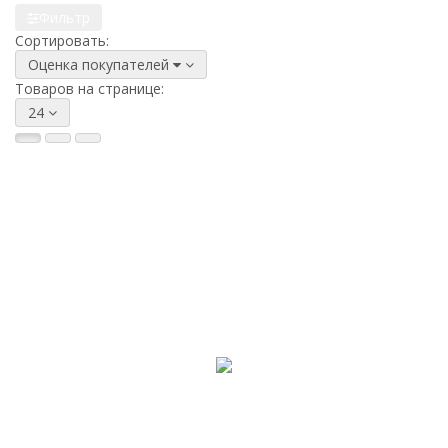
Фильтр
Сортировать:
Оценка покупателей
Товаров на странице:
24