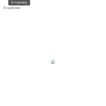
В корзину
В наличии