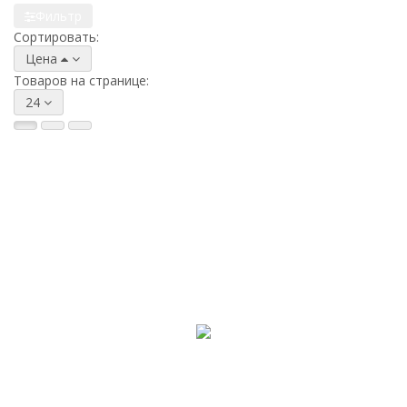
Фильтр
Сортировать:
Цена
Товаров на странице:
24