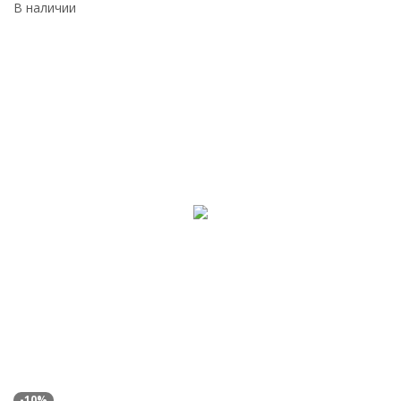
В наличии
-10%