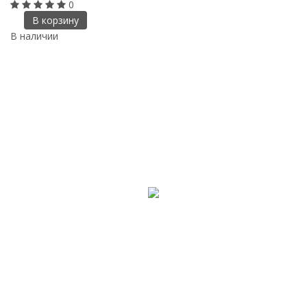
0
В корзину
В наличии