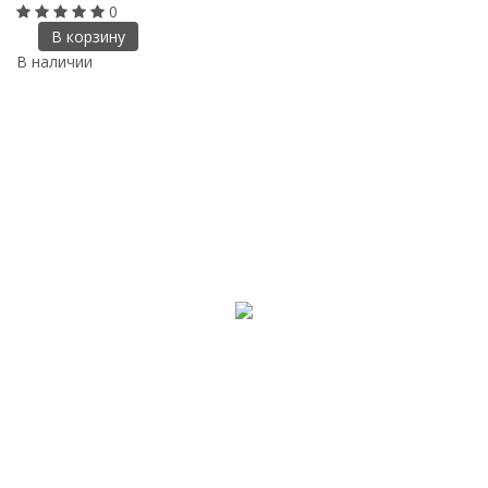
0
В корзину
В наличии