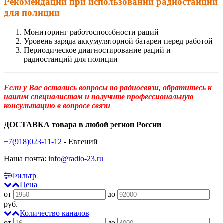
Рекомендации при использовании радиостанций
для полиции
Мониторинг работоспособности раций
Уровень заряда аккумуляторной батареи перед работой
Периодическое диагностирование раций и
радиостанций для полиции
Если у Вас остались вопросы по радиосвязи, обратитесь к
нашим специалистам и получите профессиональную
консультацию в вопросе связи
ДОСТАВКА товара в любой регион России
+7(918)023-11-12
- Евгений
Наша почта:
info@radio-23.ru
Фильтр
Цена
от
до
руб.
Количество каналов
от
до