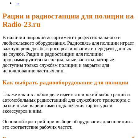
→
Рации и радиостанции для полиции на
Radio-23.ru
В наличии широкий ассортимент профессионального и
любительского оборудования. Радиосвязь для полиции играет
важную роль для быстрого реагирования и передачи данных
на службе. Рации и радиостанции для полиции
программируются на специальные частоты, которые
доступны только службам полиции и закрыты для
использованию частных лиц.
Как выбрать радиооборудование для полиции
Так же как и в любом деле имеется широкий выбор раций и
автомобильных радиостанций для служебного транспорта с
различными вариантами подключения гарнитуры и
аксессуаров к ним.
Основной критерий при выборе оборудования для полиции -
это соответствие рабочих частот.