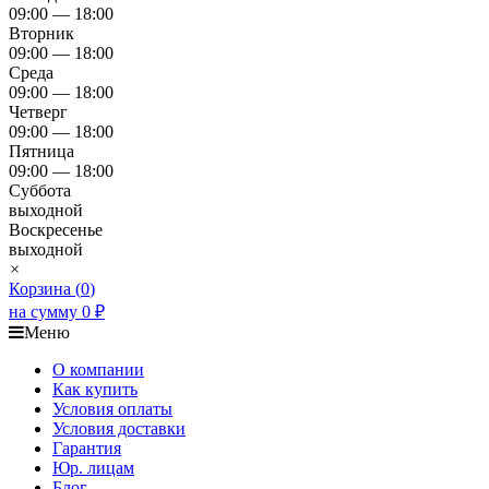
09:00 — 18:00
Вторник
09:00 — 18:00
Среда
09:00 — 18:00
Четверг
09:00 — 18:00
Пятница
09:00 — 18:00
Суббота
выходной
Воскресенье
выходной
×
Корзина (
0
)
на сумму
0
₽
Меню
О компании
Как купить
Условия оплаты
Условия доставки
Гарантия
Юр. лицам​
Блог