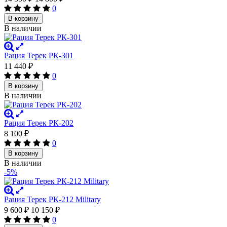
0
В корзину
В наличии
Рация Терек РК-301
11 440
₽
0
В корзину
В наличии
Рация Терек РК-202
8 100
₽
0
В корзину
В наличии
-5%
Рация Терек РК-212 Military
9 600
₽
10 150
₽
0