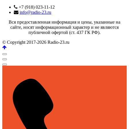
+7 (918) 023-11-12
info@radio-23.ru
Вся предоставленная информация и цены, указанные на
сайте, носят информационный характер и не являются
публичной офертой (ст. 437 ГК РФ).
© Copyright 2017-2026 Radio-23.ru