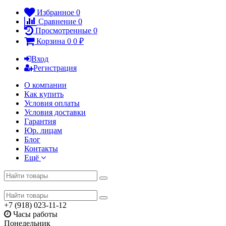
Избранное
0
Сравнение
0
Просмотренные
0
Корзина
0
0
₽
Вход
Регистрация
О компании
Как купить
Условия оплаты
Условия доставки
Гарантия
Юр. лицам​
Блог
Контакты
Ещё
+7 (918) 023-11-12
Часы работы
Понедельник