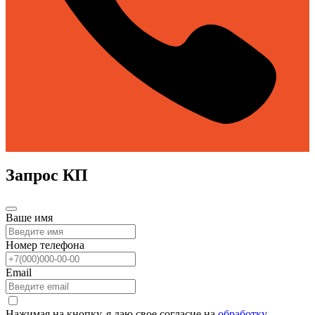
Запрос КП
Ваше имя
Номер телефона
Email
Нажимая на кнопку, я даю свое согласие на
обработку