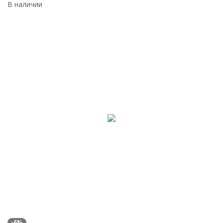
В наличии
-6%