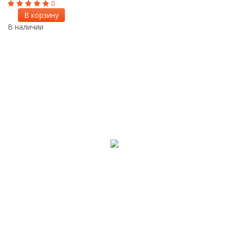
0
В корзину
В наличии