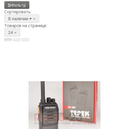
Фильтр
Сортировать:
В наличии
Товаров на странице:
24