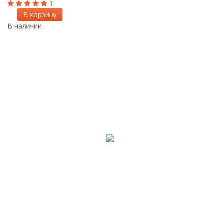
1
В корзину
В наличии