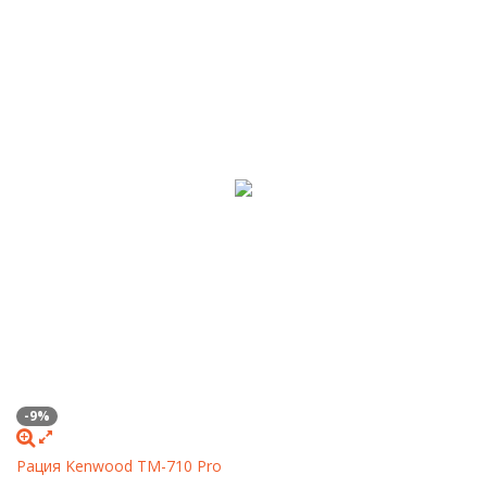
-9%
Рация Kenwood TM-710 Pro