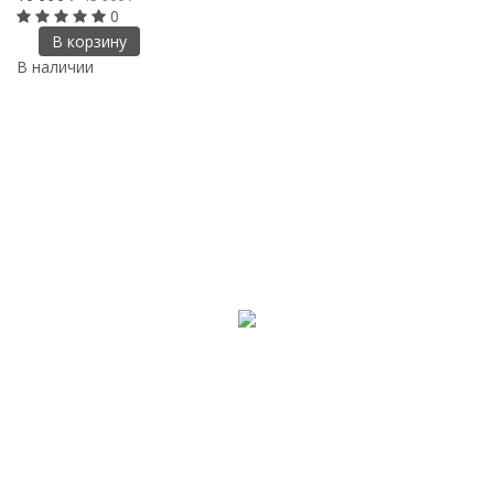
0
В корзину
В наличии