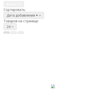
Фильтр
Сортировать:
Дата добавления
Товаров на странице:
24