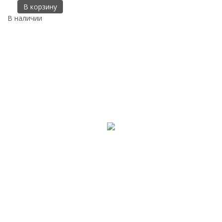
В корзину
В наличии