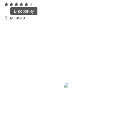
0
В корзину
В наличии