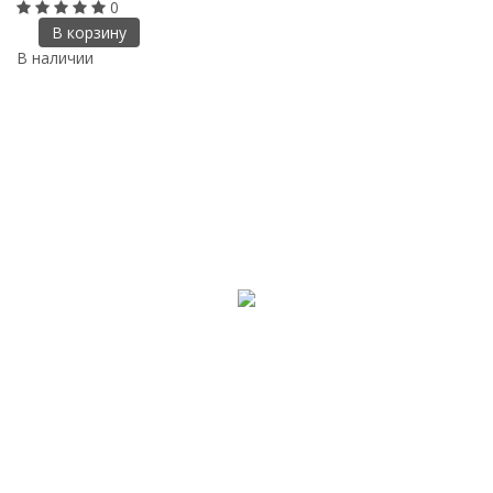
0
В корзину
В наличии