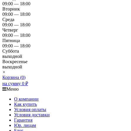
09:00 — 18:00
Вторник
09:00 — 18:00
Среда
09:00 — 18:00
Четверг
09:00 — 18:00
Пятница
09:00 — 18:00
Суббота
выходной
Воскресенье
выходной
×
Корзина (
0
)
на сумму
0
₽
Меню
О компании
Как купить
Условия оплаты
Условия доставки
Гарантия
Юр. лицам​
Блог