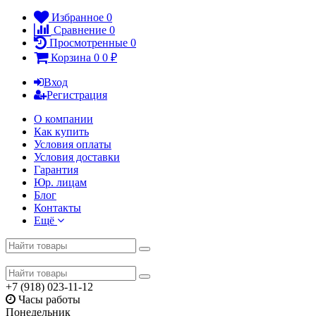
Избранное
0
Сравнение
0
Просмотренные
0
Корзина
0
0
₽
Вход
Регистрация
О компании
Как купить
Условия оплаты
Условия доставки
Гарантия
Юр. лицам​
Блог
Контакты
Ещё
+7 (918) 023-11-12
Часы работы
Понедельник