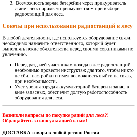
Возможность заряда батарейки через прикуриватель
станет неоспоримым преимуществом при выборе
радиостанций для леса.
Советы при использовании радиостанций в лесу
В любой деятельности, где используется оборудование связи,
необходимо назначить ответственного, который будет
выполнять некие обязательства перед своими соратниками по
увлечению.
Перед раздачей участникам похода в лес радиостанций
необходимо провести инструктаж для того, чтобы никто
не сбил настройки и имел возможность выйти на связь,
при необходимости.
Учет уровня заряда аккумуляторной батареи и запас, в
виде запасных, обеспечит долгую работоспособность
оборудования для леса.
Возникли вопросы по покупке раций для леса?!
Обращайтесь за консультацией к нам!
ДОСТАВКА товара в любой регион России