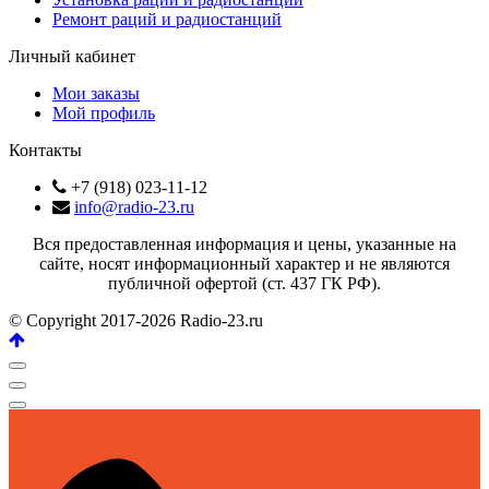
Ремонт раций и радиостанций
Личный кабинет
Мои заказы
Мой профиль
Контакты
+7 (918) 023-11-12
info@radio-23.ru
Вся предоставленная информация и цены, указанные на
сайте, носят информационный характер и не являются
публичной офертой (ст. 437 ГК РФ).
© Copyright 2017-2026 Radio-23.ru