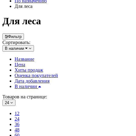
По назначению
Для леса
Для леса
Фильтр
Сортировать:
В наличии
Название
Цена
Хиты продаж
Оценка покупателей
Дата добавления
В наличии
Товаров на странице:
24
12
24
36
48
60