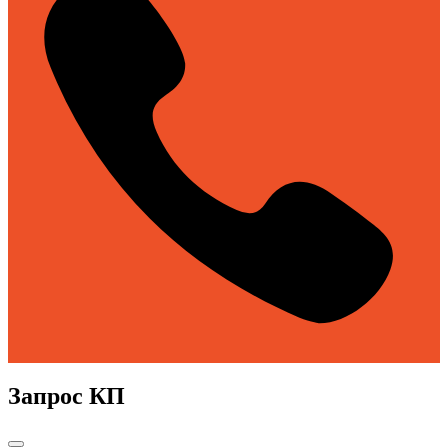
Запрос КП