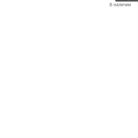
В наличии