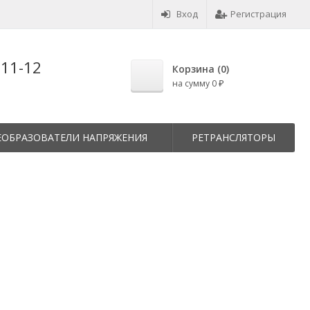
Вход
Регистрация
-11-12
Корзина (
0
)
на сумму
0
₽
ЕОБРАЗОВАТЕЛИ НАПРЯЖЕНИЯ
РЕТРАНСЛЯТОРЫ