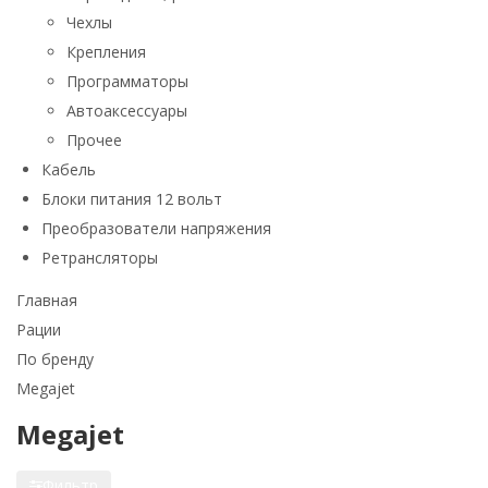
Чехлы
Крепления
Программаторы
Автоаксессуары
Прочее
Кабель
Блоки питания 12 вольт
Преобразователи напряжения
Ретрансляторы
Главная
Рации
По бренду
Megajet
Megajet
Фильтр