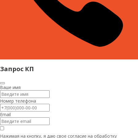
Запрос КП
Ваше имя
Номер телефона
Email
Нажимая на кнопку, я даю свое согласие на
обработку