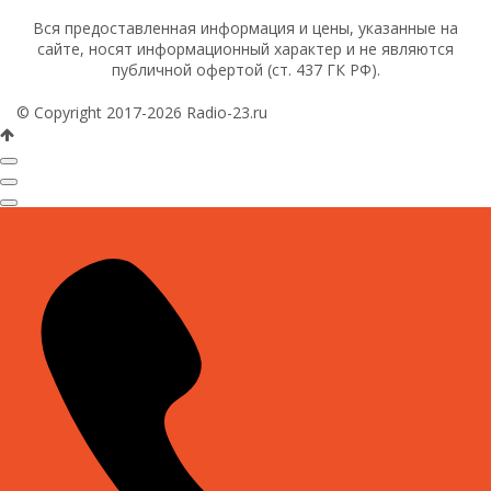
Вся предоставленная информация и цены, указанные на
сайте, носят информационный характер и не являются
публичной офертой (ст. 437 ГК РФ).
© Copyright 2017-2026 Radio-23.ru