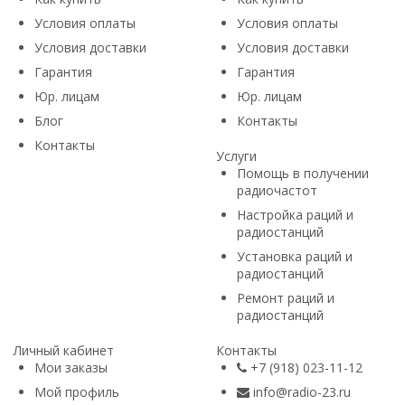
Условия оплаты
Условия оплаты
Условия доставки
Условия доставки
Гарантия
Гарантия
Юр. лицам​
Юр. лицам​
Блог
Контакты
Контакты
Услуги
Помощь в получении
радиочастот
Настройка раций и
радиостанций
Установка раций и
радиостанций
Ремонт раций и
радиостанций
Личный кабинет
Контакты
Мои заказы
+7 (918) 023-11-12
Мой профиль
info@radio-23.ru