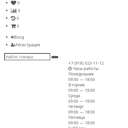
0
0
0
0
Вход
Регистрация
+7 (918) 023-11-12
Часы работы
Понедельник
09:00 — 18:00
Вторник
09:00 — 18:00
Среда
09:00 — 18:00
Четверг
09:00 — 18:00
Пятница
09:00 — 18:00