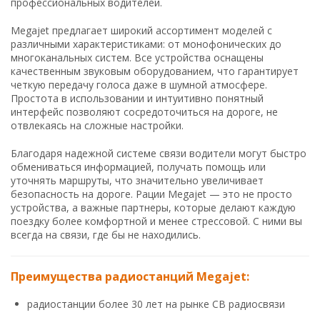
профессиональных водителей.
Megajet предлагает широкий ассортимент моделей с
различными характеристиками: от монофонических до
многоканальных систем. Все устройства оснащены
качественным звуковым оборудованием, что гарантирует
четкую передачу голоса даже в шумной атмосфере.
Простота в использовании и интуитивно понятный
интерфейс позволяют сосредоточиться на дороге, не
отвлекаясь на сложные настройки.
Благодаря надежной системе связи водители могут быстро
обмениваться информацией, получать помощь или
уточнять маршруты, что значительно увеличивает
безопасность на дороге. Рации Megajet — это не просто
устройства, а важные партнеры, которые делают каждую
поездку более комфортной и менее стрессовой. С ними вы
всегда на связи, где бы не находились.
Преимущества радиостанций Megajet:
радиостанции более 30 лет на рынке CB радиосвязи