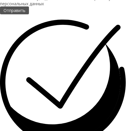
персональных данных
Отправить